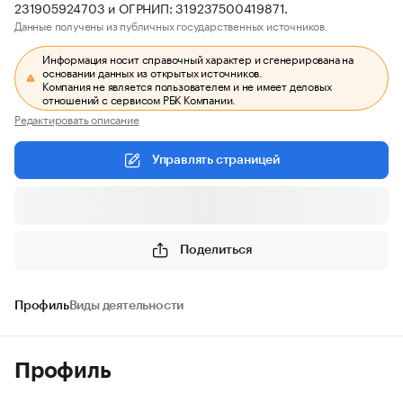
231905924703 и ОГРНИП: 319237500419871.
Данные получены из публичных государственных источников.
Информация носит справочный характер и сгенерирована на
основании данных из открытых источников.
Компания не является пользователем и не имеет деловых
отношений с сервисом РБК Компании.
Редактировать описание
Управлять страницей
Поделиться
Профиль
Виды деятельности
Профиль