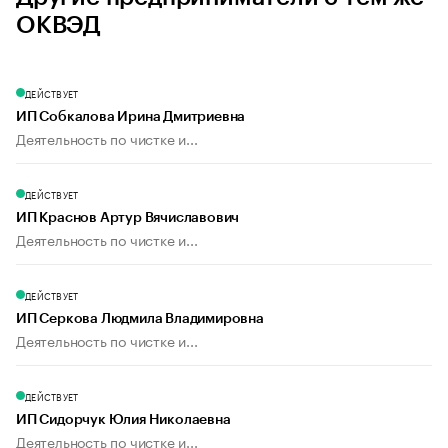
ОКВЭД
ДЕЙСТВУЕТ
ИП Собкалова Ирина Дмитриевна
Деятельность по чистке и...
ДЕЙСТВУЕТ
ИП Краснов Артур Вячиславович
Деятельность по чистке и...
ДЕЙСТВУЕТ
ИП Серкова Людмила Владимировна
Деятельность по чистке и...
ДЕЙСТВУЕТ
ИП Сидорчук Юлия Николаевна
Деятельность по чистке и...