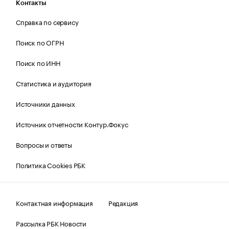
Контакты
Справка по сервису
Поиск по ОГРН
Поиск по ИНН
Статистика и аудитория
Источники данных
Источник отчетности Контур.Фокус
Вопросы и ответы
Политика Cookies РБК
Контактная информация
Редакция
Рассылка РБК Новости