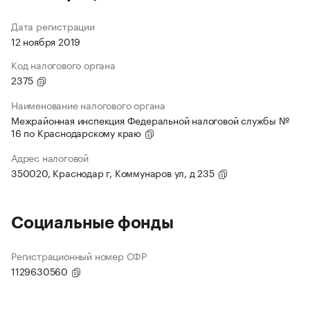
Дата регистрации
12 ноября 2019
Код налогового органа
2375
Наименование налогового органа
Межрайонная инспекция Федеральной налоговой службы №
16 по Краснодарскому краю
Адрес налоговой
350020, Краснодар г, Коммунаров ул, д 235
Социальные фонды
Регистрационный номер СФР
1129630560