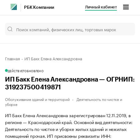
Личный кабинет
РБК Компании
Главная
ИП Бакк Елена Александровна
ДЕЙСТВУЕТ
ОБНОВЛЕНО
ИП Бакк Елена Александровна — ОГРНИП:
319237500419871
Обслуживание зданий и территорий
Деятельность по чистке и
уборке
ИП Бакк Елена Александровна зарегистрирован 12.11.2019, в
регионе — Краснодарский край. Основной вид деятельности:
Деятельность по чистке и уборке жилых зданий и нежилых
помещений прочая. ИП присвоены реквизиты ИНН: