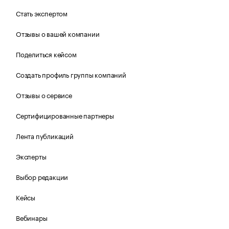
Стать экспертом
Отзывы о вашей компании
Поделиться кейсом
Создать профиль группы компаний
Отзывы о сервисе
Сертифицированные партнеры
Лента публикаций
Эксперты
Выбор редакции
Кейсы
Вебинары