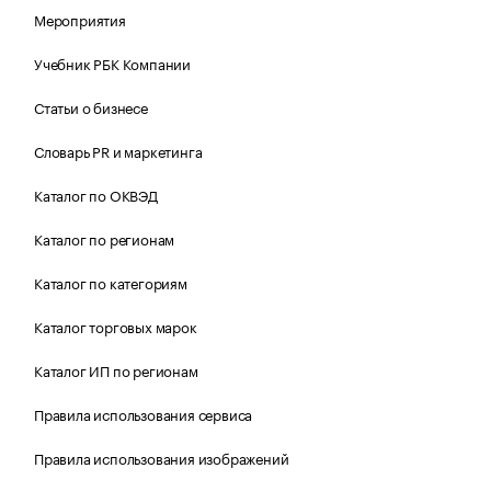
Мероприятия
Учебник РБК Компании
Статьи о бизнесе
Словарь PR и маркетинга
Каталог по ОКВЭД
Каталог по регионам
Каталог по категориям
Каталог торговых марок
Каталог ИП по регионам
Правила использования сервиса
Правила использования изображений