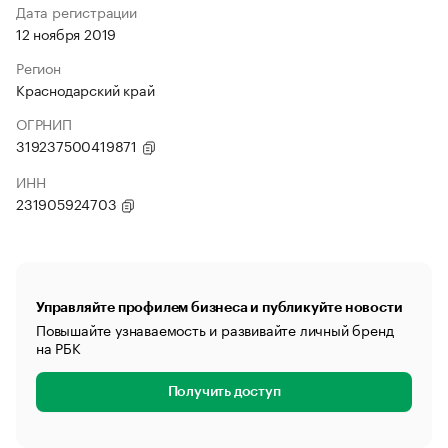
Дата регистрации
12 ноября 2019
Регион
Краснодарский край
ОГРНИП
319237500419871
ИНН
231905924703
Управляйте профилем бизнеса и публикуйте новости
Повышайте узнаваемость и развивайте личный бренд
на РБК
Получить доступ