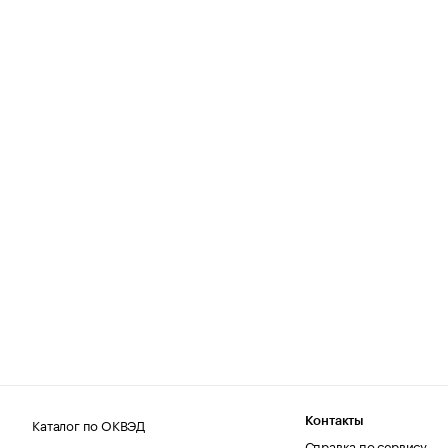
Каталог по ОКВЭД
Контакты
Справка по сервису