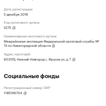
Дата регистрации
5 декабря 2019
Код налогового органа
5275
Наименование налогового органа
Межрайонная инспекция Федеральной налоговой службы №
15 по Нижегородской области
Адрес налоговой
603155, Нижний Новгород г, Фрунзе ул, д 7
Социальные фонды
Регистрационный номер СФР
1185196704