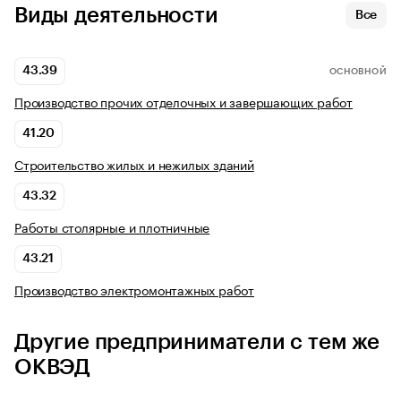
Виды деятельности
Все
43.39
ОСНОВНОЙ
Производство прочих отделочных и завершающих работ
41.20
Строительство жилых и нежилых зданий
43.32
Работы столярные и плотничные
43.21
Производство электромонтажных работ
Другие предприниматели с тем же
ОКВЭД