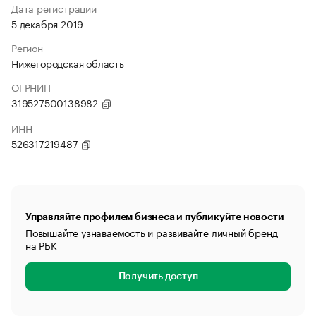
Дата регистрации
5 декабря 2019
Регион
Нижегородская область
ОГРНИП
319527500138982
ИНН
526317219487
Управляйте профилем бизнеса и публикуйте новости
Повышайте узнаваемость и развивайте личный бренд
на РБК
Получить доступ