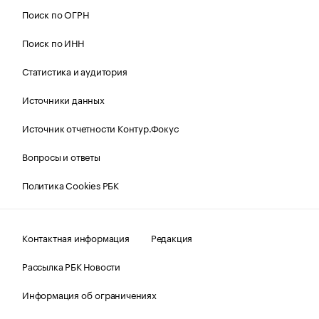
Поиск по ОГРН
Поиск по ИНН
Статистика и аудитория
Источники данных
Источник отчетности Контур.Фокус
Вопросы и ответы
Политика Cookies РБК
Контактная информация
Редакция
Рассылка РБК Новости
Информация об ограничениях