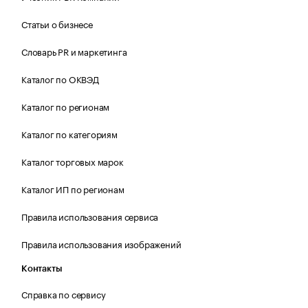
Статьи о бизнесе
Словарь PR и маркетинга
Каталог по ОКВЭД
Каталог по регионам
Каталог по категориям
Каталог торговых марок
Каталог ИП по регионам
Правила использования сервиса
Правила использования изображений
Контакты
Справка по сервису