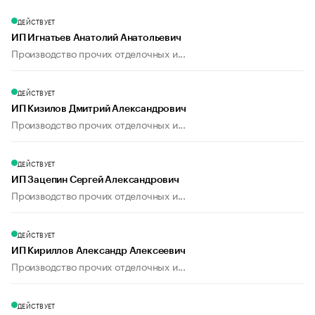
ДЕЙСТВУЕТ
ИП Игнатьев Анатолий Анатольевич
Производство прочих отделочных и...
ДЕЙСТВУЕТ
ИП Кизилов Дмитрий Александрович
Производство прочих отделочных и...
ДЕЙСТВУЕТ
ИП Зацепин Сергей Александрович
Производство прочих отделочных и...
ДЕЙСТВУЕТ
ИП Кириллов Александр Алексеевич
Производство прочих отделочных и...
ДЕЙСТВУЕТ