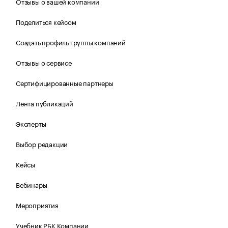
Отзывы о вашей компании
Поделиться кейсом
Создать профиль группы компаний
Отзывы о сервисе
Сертифицированные партнеры
Лента публикаций
Эксперты
Выбор редакции
Кейсы
Вебинары
Мероприятия
Учебник РБК Компании