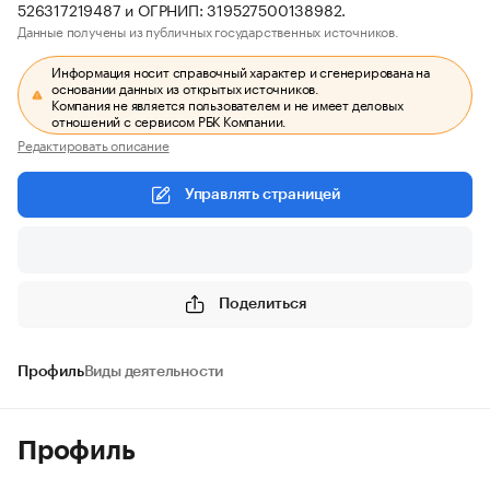
526317219487 и ОГРНИП: 319527500138982.
Данные получены из публичных государственных источников.
Информация носит справочный характер и сгенерирована на
основании данных из открытых источников.
Компания не является пользователем и не имеет деловых
отношений с сервисом РБК Компании.
Редактировать описание
Управлять страницей
Поделиться
Профиль
Виды деятельности
Профиль