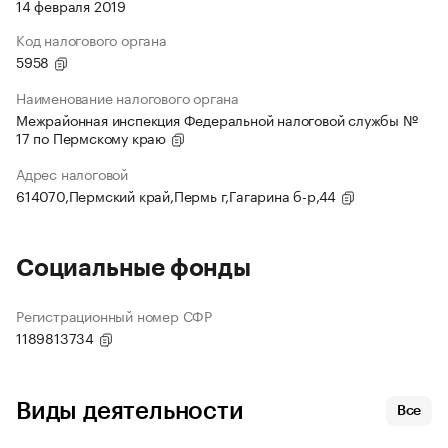
14 февраля 2019
Код налогового органа
5958
Наименование налогового органа
Межрайонная инспекция Федеральной налоговой службы №
17 по Пермскому краю
Адрес налоговой
614070,Пермский край,Пермь г,Гагарина б-р,44
Социальные фонды
Регистрационный номер СФР
1189813734
Виды деятельности
Все