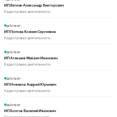
ИП Вяткин Александр Викторович
Кадастровая деятельность
ДЕЙСТВУЕТ
ИП Попова Ксения Сергеевна
Кадастровая деятельность
ДЕЙСТВУЕТ
ИП Атякшев Михаил Иванович
Кадастровая деятельность
ДЕЙСТВУЕТ
ИП Новиков Андрей Юрьевич
Кадастровая деятельность
ДЕЙСТВУЕТ
ИП Болгов Василий Иванович
Кадастровая деятельность