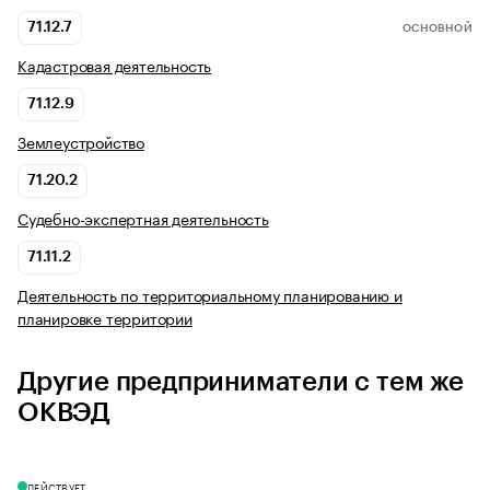
71.12.7
ОСНОВНОЙ
Кадастровая деятельность
71.12.9
Землеустройство
71.20.2
Судебно-экспертная деятельность
71.11.2
Деятельность по территориальному планированию и
планировке территории
Другие предприниматели с тем же
ОКВЭД
ДЕЙСТВУЕТ