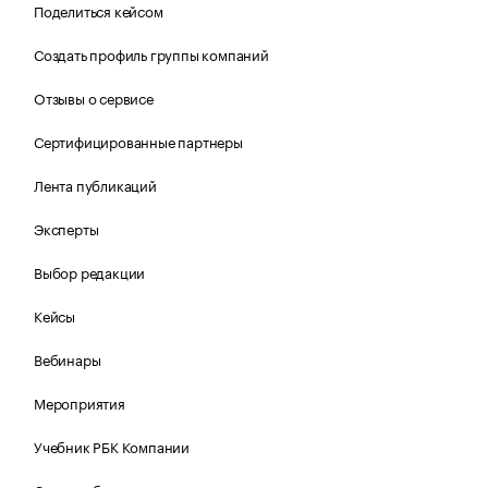
Поделиться кейсом
Создать профиль группы компаний
Отзывы о сервисе
Сертифицированные партнеры
Лента публикаций
Эксперты
Выбор редакции
Кейсы
Вебинары
Мероприятия
Учебник РБК Компании