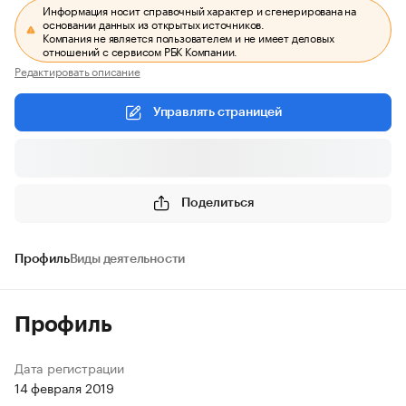
Информация носит справочный характер и сгенерирована на
основании данных из открытых источников.
Компания не является пользователем и не имеет деловых
отношений с сервисом РБК Компании.
Редактировать описание
Управлять страницей
Поделиться
Профиль
Виды деятельности
Профиль
Дата регистрации
14 февраля 2019