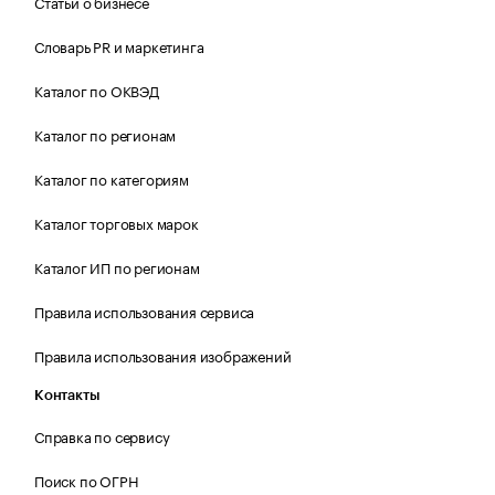
Статьи о бизнесе
Словарь PR и маркетинга
Каталог по ОКВЭД
Каталог по регионам
Каталог по категориям
Каталог торговых марок
Каталог ИП по регионам
Правила использования сервиса
Правила использования изображений
Контакты
Справка по сервису
Поиск по ОГРН