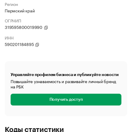
Регион
Пермский край
ОГРНИП
319595800019990
ИНН
590201184895
Управляйте профилем бизнеса и публикуйте новости
Повышайте узнаваемость и развивайте личный бренд
на РБК
Получить доступ
Коды статистики