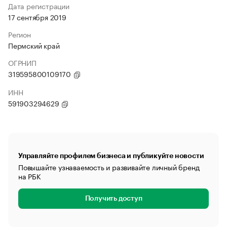
Дата регистрации
17 сентября 2019
Регион
Пермский край
ОГРНИП
319595800109170
ИНН
591903294629
Управляйте профилем бизнеса и публикуйте новости
Повышайте узнаваемость и развивайте личный бренд
на РБК
Получить доступ