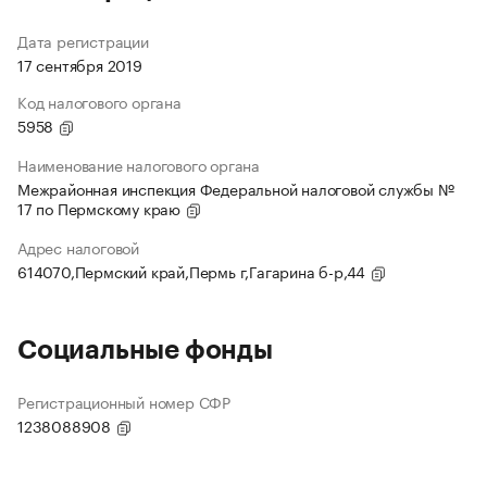
Дата регистрации
17 сентября 2019
Код налогового органа
5958
Наименование налогового органа
Межрайонная инспекция Федеральной налоговой службы №
17 по Пермскому краю
Адрес налоговой
614070,Пермский край,Пермь г,Гагарина б-р,44
Социальные фонды
Регистрационный номер СФР
1238088908