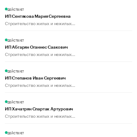
ДЕЙСТВУЕТ
ИП Сентякова Мария Сергеевна
Строительство жилых и нежилых...
ДЕЙСТВУЕТ
ИП Абгарян Оганнес Саакович
Строительство жилых и нежилых...
ДЕЙСТВУЕТ
ИП Степанов Иван Сергеевич
Строительство жилых и нежилых...
ДЕЙСТВУЕТ
ИП Хачатрян Спартак Артурович
Строительство жилых и нежилых...
ДЕЙСТВУЕТ