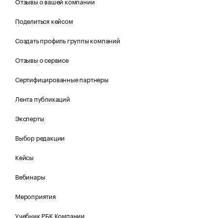
Отзывы о вашей компании
Поделиться кейсом
Создать профиль группы компаний
Отзывы о сервисе
Сертифицированные партнеры
Лента публикаций
Эксперты
Выбор редакции
Кейсы
Вебинары
Мероприятия
Учебник РБК Компании