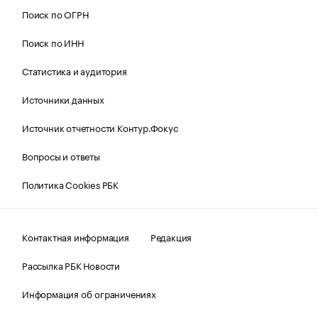
Поиск по ОГРН
Поиск по ИНН
Статистика и аудитория
Источники данных
Источник отчетности Контур.Фокус
Вопросы и ответы
Политика Cookies РБК
Контактная информация
Редакция
Рассылка РБК Новости
Информация об ограничениях