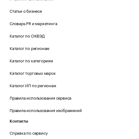
Статьи о бизнесе
Словарь PR и маркетинга
Каталог по ОКВЭД
Каталог по регионам
Каталог по категориям
Каталог торговых марок
Каталог ИП по регионам
Правила использования сервиса
Правила использования изображений
Контакты
Справка по сервису