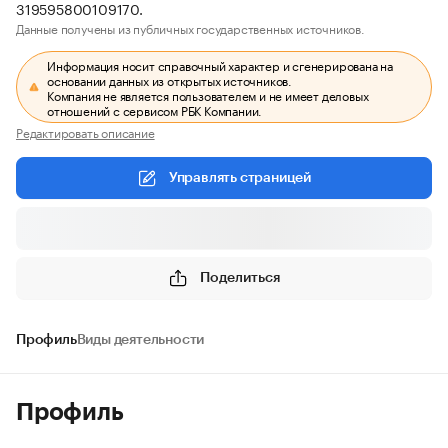
319595800109170.
Данные получены из публичных государственных источников.
Информация носит справочный характер и сгенерирована на
основании данных из открытых источников.
Компания не является пользователем и не имеет деловых
отношений с сервисом РБК Компании.
Редактировать описание
Управлять страницей
Поделиться
Профиль
Виды деятельности
Профиль