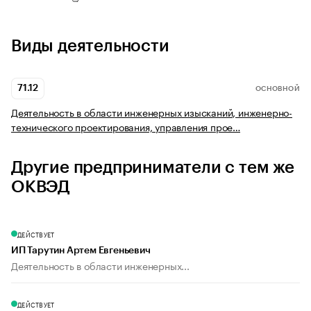
Виды деятельности
71.12
ОСНОВНОЙ
Деятельность в области инженерных изысканий, инженерно-
технического проектирования, управления прое…
Другие предприниматели с тем же
ОКВЭД
ДЕЙСТВУЕТ
ИП Тарутин Артем Евгеньевич
Деятельность в области инженерных...
ДЕЙСТВУЕТ