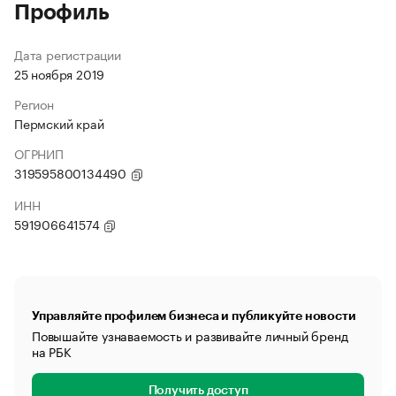
Профиль
Дата регистрации
25 ноября 2019
Регион
Пермский край
ОГРНИП
319595800134490
ИНН
591906641574
Управляйте профилем бизнеса и публикуйте новости
Повышайте узнаваемость и развивайте личный бренд
на РБК
Получить доступ