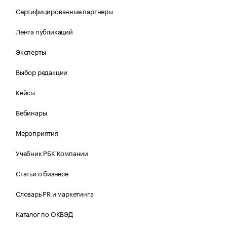
Сертифицированные партнеры
Лента публикаций
Эксперты
Выбор редакции
Кейсы
Вебинары
Мероприятия
Учебник РБК Компании
Статьи о бизнесе
Словарь PR и маркетинга
Каталог по ОКВЭД