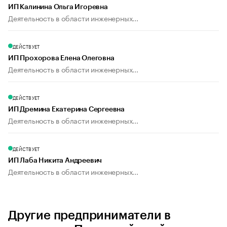
ИП Калинина Ольга Игоревна
Деятельность в области инженерных...
ДЕЙСТВУЕТ
ИП Прохорова Елена Олеговна
Деятельность в области инженерных...
ДЕЙСТВУЕТ
ИП Дремина Екатерина Сергеевна
Деятельность в области инженерных...
ДЕЙСТВУЕТ
ИП Лаба Никита Андреевич
Деятельность в области инженерных...
Другие предприниматели в