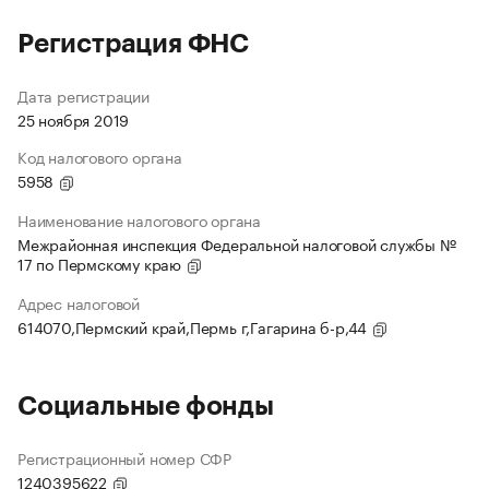
Регистрация ФНС
Дата регистрации
25 ноября 2019
Код налогового органа
5958
Наименование налогового органа
Межрайонная инспекция Федеральной налоговой службы №
17 по Пермскому краю
Адрес налоговой
614070,Пермский край,Пермь г,Гагарина б-р,44
Социальные фонды
Регистрационный номер СФР
1240395622