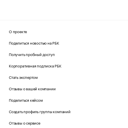
О проекте
Поделиться новостью на РБК
Получить пробный доступ
Корпоративная подписка РБК
Стать экспертом
Отзывы о вашей компании
Поделиться кейсом
Создать профиль группы компаний
Отзывы о сервисе