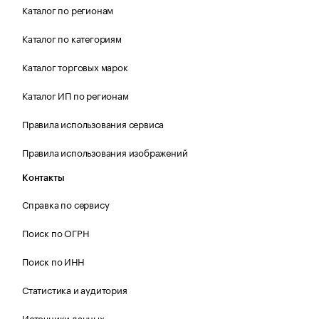
Каталог по регионам
Каталог по категориям
Каталог торговых марок
Каталог ИП по регионам
Правила использования сервиса
Правила использования изображений
Контакты
Справка по сервису
Поиск по ОГРН
Поиск по ИНН
Статистика и аудитория
Источники данных