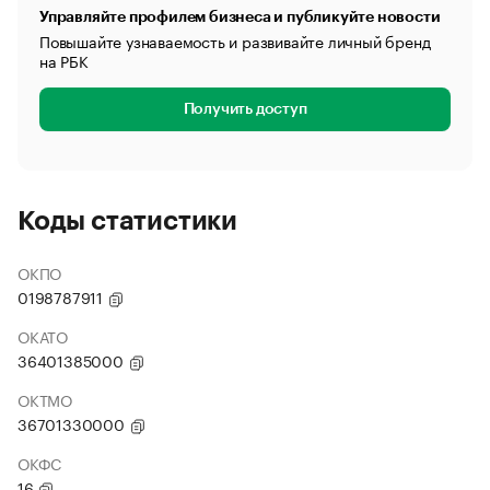
Управляйте профилем бизнеса и публикуйте новости
Повышайте узнаваемость и развивайте личный бренд
на РБК
Получить доступ
Коды статистики
ОКПО
0198787911
ОКАТО
36401385000
ОКТМО
36701330000
ОКФС
16