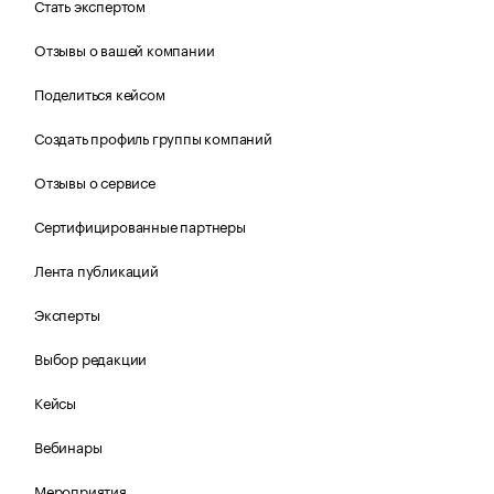
Стать экспертом
Отзывы о вашей компании
Поделиться кейсом
Создать профиль группы компаний
Отзывы о сервисе
Сертифицированные партнеры
Лента публикаций
Эксперты
Выбор редакции
Кейсы
Вебинары
Мероприятия