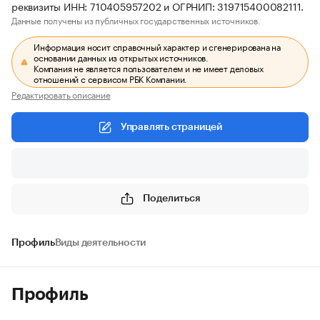
реквизиты ИНН: 710405957202 и ОГРНИП: 319715400082111.
Данные получены из публичных государственных источников.
Информация носит справочный характер и сгенерирована на
основании данных из открытых источников.
Компания не является пользователем и не имеет деловых
отношений с сервисом РБК Компании.
Редактировать описание
Управлять страницей
Поделиться
Профиль
Виды деятельности
Профиль