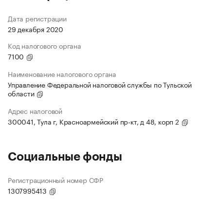
Дата регистрации
29 декабря 2020
Код налогового органа
7100
Наименование налогового органа
Управление Федеральной налоговой службы по Тульской
области
Адрес налоговой
300041, Тула г, Красноармейский пр-кт, д 48, корп 2
Социальные фонды
Регистрационный номер СФР
1307995413