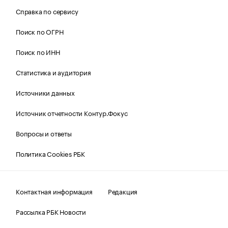
Справка по сервису
Поиск по ОГРН
Поиск по ИНН
Статистика и аудитория
Источники данных
Источник отчетности Контур.Фокус
Вопросы и ответы
Политика Cookies РБК
Контактная информация
Редакция
Рассылка РБК Новости