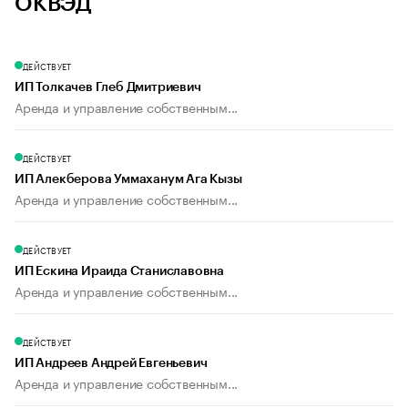
ОКВЭД
ДЕЙСТВУЕТ
ИП Толкачев Глеб Дмитриевич
Аренда и управление собственным...
ДЕЙСТВУЕТ
ИП Алекберова Уммаханум Ага Кызы
Аренда и управление собственным...
ДЕЙСТВУЕТ
ИП Ескина Ираида Станиславовна
Аренда и управление собственным...
ДЕЙСТВУЕТ
ИП Андреев Андрей Евгеньевич
Аренда и управление собственным...