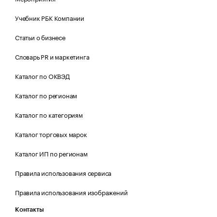
Учебник РБК Компании
Статьи о бизнесе
Словарь PR и маркетинга
Каталог по ОКВЭД
Каталог по регионам
Каталог по категориям
Каталог торговых марок
Каталог ИП по регионам
Правила использования сервиса
Правила использования изображений
Контакты