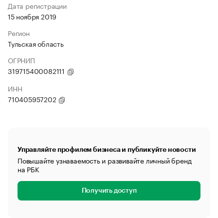
Дата регистрации
15 ноября 2019
Регион
Тульская область
ОГРНИП
319715400082111
ИНН
710405957202
Управляйте профилем бизнеса и публикуйте новости
Повышайте узнаваемость и развивайте личный бренд
на РБК
Получить доступ