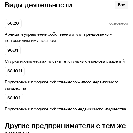
Виды деятельности
Все
68.20
ОСНОВНОЙ
Аренда и управление собственным или арендованным
недвижимым имуществом
96.01
Стирка и химическая чистка текстильных и меховых изделий
68.10.11
Подготовка к продаже собственного жилого недвижимого
имущества
68.10.1
Подготовка к продаже собственного недвижимого имущества
Другие предприниматели с тем же