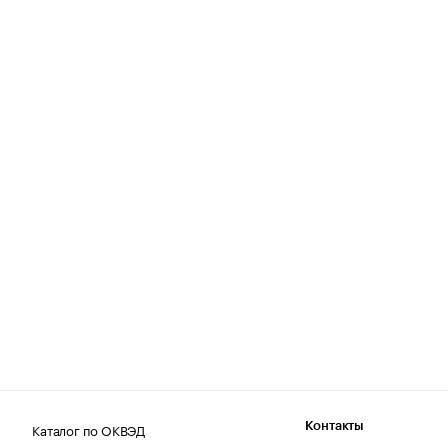
Каталог по ОКВЭД
Контакты