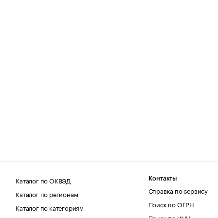
Каталог по ОКВЭД
Контакты
Справка по сервису
Каталог по регионам
Поиск по ОГРН
Каталог по категориям
Поиск по ИНН