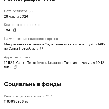
Дата регистрации
26 марта 2026
Код налогового органа
7847
Наименование налогового органа
Межрайонная инспекция Федеральной налоговой службы №15
по Санкт-Петербургу
Адрес налоговой
191124, Санкт-Петербург г, Красного Текстильщика ул, д 10-12
лит.О
Социальные фонды
Регистрационный номер СФР
1183896966