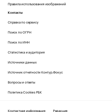
Правила использования изображений
Контакты
Справка по сервису
Поиск по ОГРН
Поиск по ИНН
Статистика и аудитория
Источники данных
Источник отчетности Контур.Фокус
Вопросы и ответы
Политика Cookies РБК
Контактная информация
Редакция