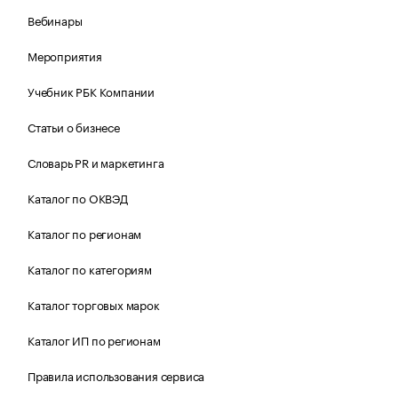
Вебинары
Мероприятия
Учебник РБК Компании
Статьи о бизнесе
Словарь PR и маркетинга
Каталог по ОКВЭД
Каталог по регионам
Каталог по категориям
Каталог торговых марок
Каталог ИП по регионам
Правила использования сервиса