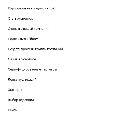
Корпоративная подписка РБК
Стать экспертом
Отзывы о вашей компании
Поделиться кейсом
Создать профиль группы компаний
Отзывы о сервисе
Сертифицированные партнеры
Лента публикаций
Эксперты
Выбор редакции
Кейсы