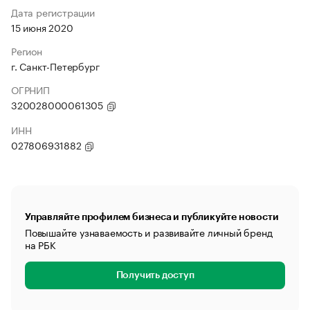
Дата регистрации
15 июня 2020
Регион
г. Санкт-Петербург
ОГРНИП
320028000061305
ИНН
027806931882
Управляйте профилем бизнеса и публикуйте новости
Повышайте узнаваемость и развивайте личный бренд
на РБК
Получить доступ