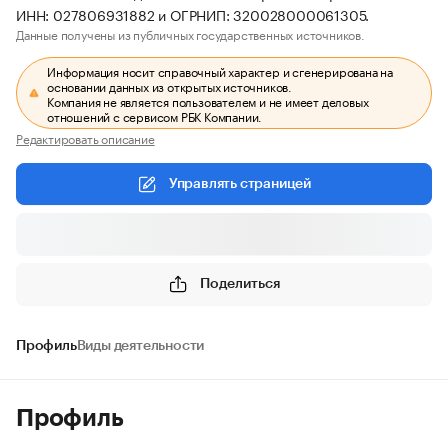
ИНН: 027806931882 и ОГРНИП: 320028000061305.
Данные получены из публичных государственных источников.
Информация носит справочный характер и сгенерирована на
основании данных из открытых источников.
Компания не является пользователем и не имеет деловых
отношений с сервисом РБК Компании.
Редактировать описание
Управлять страницей
Поделиться
Профиль
Виды деятельности
Профиль