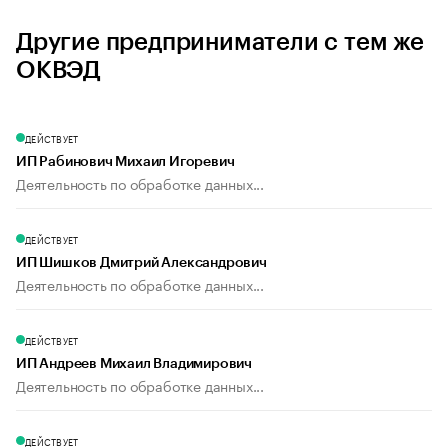
Другие предприниматели с тем же
ОКВЭД
ДЕЙСТВУЕТ
ИП Рабинович Михаил Игоревич
Деятельность по обработке данных...
ДЕЙСТВУЕТ
ИП Шишков Дмитрий Александрович
Деятельность по обработке данных...
ДЕЙСТВУЕТ
ИП Андреев Михаил Владимирович
Деятельность по обработке данных...
ДЕЙСТВУЕТ