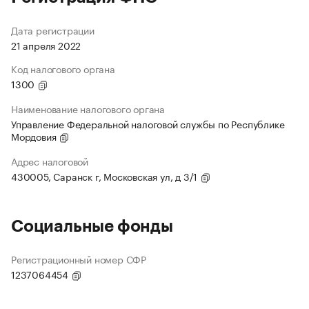
Дата регистрации
21 апреля 2022
Код налогового органа
1300
Наименование налогового органа
Управление Федеральной налоговой службы по Республике
Мордовия
Адрес налоговой
430005, Саранск г, Московская ул, д 3/1
Социальные фонды
Регистрационный номер СФР
1237064454