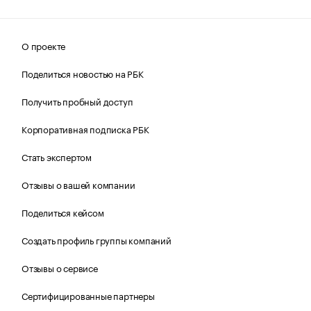
О проекте
Поделиться новостью на РБК
Получить пробный доступ
Корпоративная подписка РБК
Стать экспертом
Отзывы о вашей компании
Поделиться кейсом
Создать профиль группы компаний
Отзывы о сервисе
Сертифицированные партнеры