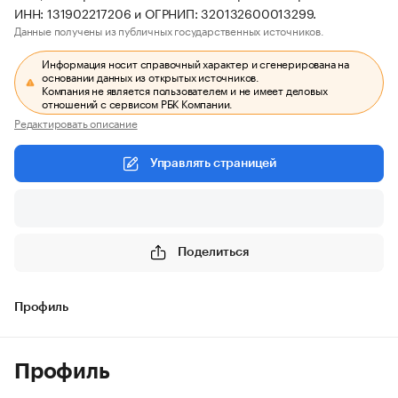
ИНН: 131902217206 и ОГРНИП: 320132600013299.
Данные получены из публичных государственных источников.
Информация носит справочный характер и сгенерирована на
основании данных из открытых источников.
Компания не является пользователем и не имеет деловых
отношений с сервисом РБК Компании.
Редактировать описание
Управлять страницей
Поделиться
Профиль
Профиль