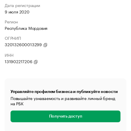
Дата регистрации
9 июля 2020
Регион
Республика Мордовия
ОГРНИП
320132600013299
ИНН
131902217206
Управляйте профилем бизнеса и публикуйте новости
Повышайте узнаваемость и развивайте личный бренд
на РБК
Получить доступ