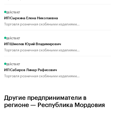
ДЕЙСТВУЕТ
ИП Сыркина Елена Николаевна
Торговля розничная скобяными изделиями...
ДЕЙСТВУЕТ
ИП Шмелев Юрий Владимирович
Торговля розничная скобяными изделиями...
ДЕЙСТВУЕТ
ИП Сабиров Линар Рафисович
Торговля розничная скобяными изделиями...
Другие предприниматели в
регионе — Республика Мордовия