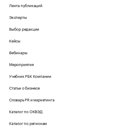
Лента публикаций
Эксперты
Выбор редакции
Кейсы
Вебинары
Мероприятия
Учебник РБК Компании
Статьи о бизнесе
Словарь PR и маркетинга
Каталог по ОКВЭД
Каталог по регионам