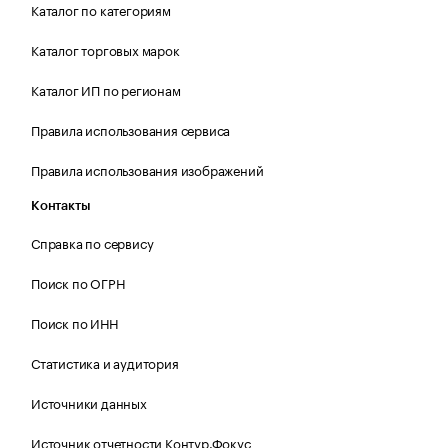
Каталог по категориям
Каталог торговых марок
Каталог ИП по регионам
Правила использования сервиса
Правила использования изображений
Контакты
Справка по сервису
Поиск по ОГРН
Поиск по ИНН
Статистика и аудитория
Источники данных
Источник отчетности Контур.Фокус