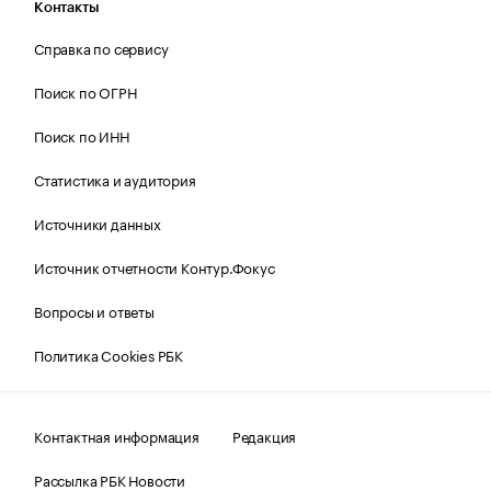
Контакты
Справка по сервису
Поиск по ОГРН
Поиск по ИНН
Статистика и аудитория
Источники данных
Источник отчетности Контур.Фокус
Вопросы и ответы
Политика Cookies РБК
Контактная информация
Редакция
Рассылка РБК Новости