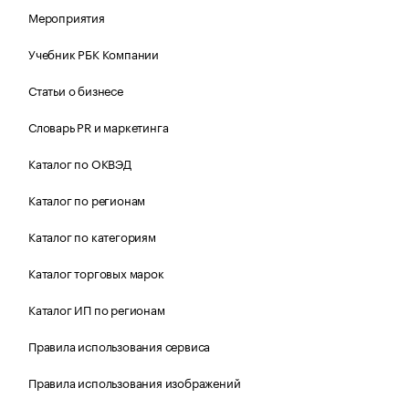
Мероприятия
Учебник РБК Компании
Статьи о бизнесе
Словарь PR и маркетинга
Каталог по ОКВЭД
Каталог по регионам
Каталог по категориям
Каталог торговых марок
Каталог ИП по регионам
Правила использования сервиса
Правила использования изображений