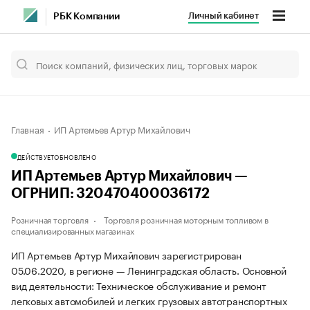
Личный кабинет
РБК Компании
Главная
ИП Артемьев Артур Михайлович
ДЕЙСТВУЕТ
ОБНОВЛЕНО
ИП Артемьев Артур Михайлович —
ОГРНИП: 320470400036172
Розничная торговля
Торговля розничная моторным топливом в
специализированных магазинах
ИП Артемьев Артур Михайлович зарегистрирован
05.06.2020, в регионе — Ленинградская область. Основной
вид деятельности: Техническое обслуживание и ремонт
легковых автомобилей и легких грузовых автотранспортных