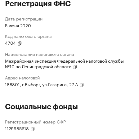
Регистрация ФНС
Дата регистрации
5 июня 2020
Код налогового органа
4704
Наименование налогового органа
Межрайонная инспекция Федеральной налоговой службы
№10 по Ленинградской области
Адрес налоговой
188801, г.Выборг, ул.Гагарина, 27 А
Социальные фонды
Регистрационный номер СФР
1129985618