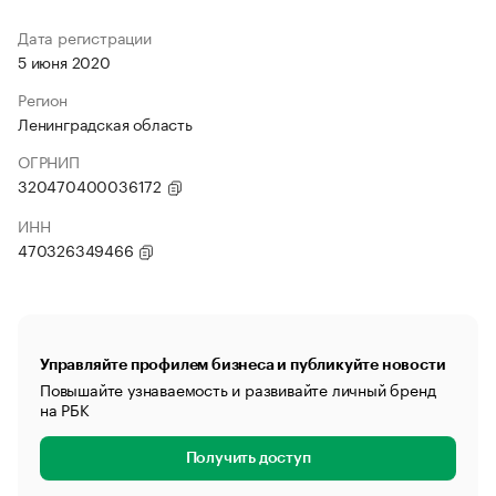
Дата регистрации
5 июня 2020
Регион
Ленинградская область
ОГРНИП
320470400036172
ИНН
470326349466
Управляйте профилем бизнеса и публикуйте новости
Повышайте узнаваемость и развивайте личный бренд
на РБК
Получить доступ