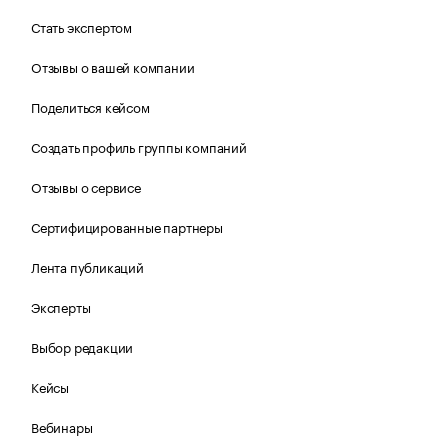
Стать экспертом
Отзывы о вашей компании
Поделиться кейсом
Создать профиль группы компаний
Отзывы о сервисе
Сертифицированные партнеры
Лента публикаций
Эксперты
Выбор редакции
Кейсы
Вебинары