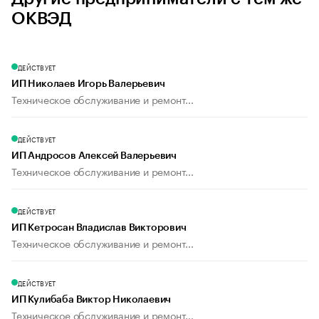
ОКВЭД
ДЕЙСТВУЕТ
ИП Николаев Игорь Валерьевич
Техническое обслуживание и ремонт...
ДЕЙСТВУЕТ
ИП Андросов Алексей Валерьевич
Техническое обслуживание и ремонт...
ДЕЙСТВУЕТ
ИП Кетросан Владислав Викторович
Техническое обслуживание и ремонт...
ДЕЙСТВУЕТ
ИП Кулибаба Виктор Николаевич
Техническое обслуживание и ремонт...