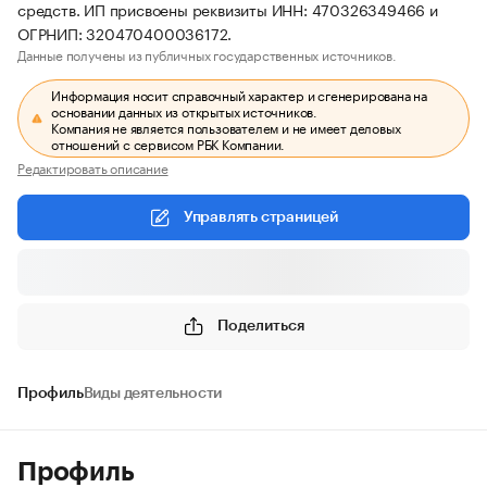
средств. ИП присвоены реквизиты ИНН: 470326349466 и
ОГРНИП: 320470400036172.
Данные получены из публичных государственных источников.
Информация носит справочный характер и сгенерирована на
основании данных из открытых источников.
Компания не является пользователем и не имеет деловых
отношений с сервисом РБК Компании.
Редактировать описание
Управлять страницей
Поделиться
Профиль
Виды деятельности
Профиль