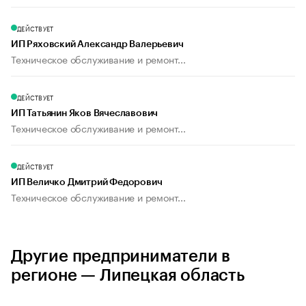
ДЕЙСТВУЕТ
ИП Ряховский Александр Валерьевич
Техническое обслуживание и ремонт...
ДЕЙСТВУЕТ
ИП Татьянин Яков Вячеславович
Техническое обслуживание и ремонт...
ДЕЙСТВУЕТ
ИП Величко Дмитрий Федорович
Техническое обслуживание и ремонт...
Другие предприниматели в
регионе — Липецкая область