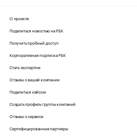
О проекте
Поделиться новостью на РБК
Получить пробный доступ
Корпоративная подписка РБК
Стать экспертом
Отзывы о вашей компании
Поделиться кейсом
Создать профиль группы компаний
Отзывы о сервисе
Сертифицированные партнеры