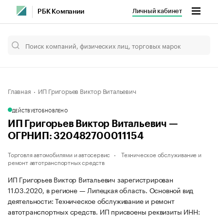
Личный кабинет
РБК Компании
Главная
ИП Григорьев Виктор Витальевич
ДЕЙСТВУЕТ
ОБНОВЛЕНО
ИП Григорьев Виктор Витальевич —
ОГРНИП: 320482700011154
Торговля автомобилями и автосервис
Техническое обслуживание и
ремонт автотранспортных средств
ИП Григорьев Виктор Витальевич зарегистрирован
11.03.2020, в регионе — Липецкая область. Основной вид
деятельности: Техническое обслуживание и ремонт
автотранспортных средств. ИП присвоены реквизиты ИНН: