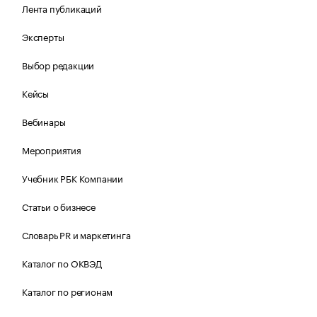
Лента публикаций
Эксперты
Выбор редакции
Кейсы
Вебинары
Мероприятия
Учебник РБК Компании
Статьи о бизнесе
Словарь PR и маркетинга
Каталог по ОКВЭД
Каталог по регионам