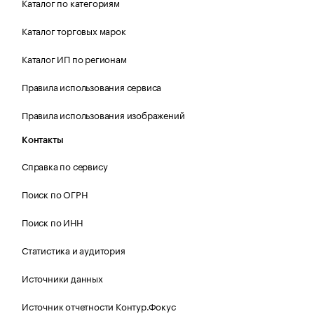
Каталог по категориям
Каталог торговых марок
Каталог ИП по регионам
Правила использования сервиса
Правила использования изображений
Контакты
Справка по сервису
Поиск по ОГРН
Поиск по ИНН
Статистика и аудитория
Источники данных
Источник отчетности Контур.Фокус