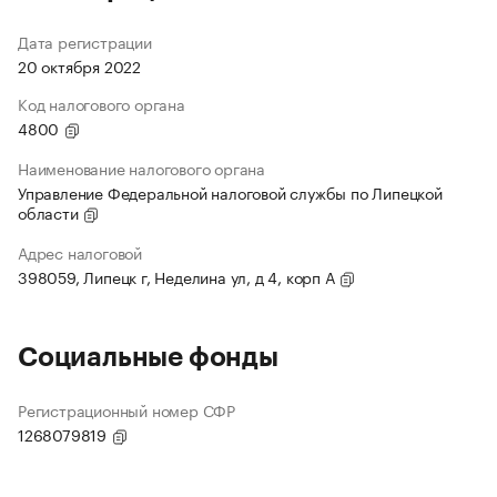
Дата регистрации
20 октября 2022
Код налогового органа
4800
Наименование налогового органа
Управление Федеральной налоговой службы по Липецкой
области
Адрес налоговой
398059, Липецк г, Неделина ул, д 4, корп А
Социальные фонды
Регистрационный номер СФР
1268079819