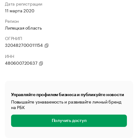
Дата регистрации
11 марта 2020
Регион
Липецкая область
ОГРНИП
320482700011154
ИНН
480600720637
Управляйте профилем бизнеса и публикуйте новости
Повышайте узнаваемость и развивайте личный бренд
на РБК
Получить доступ