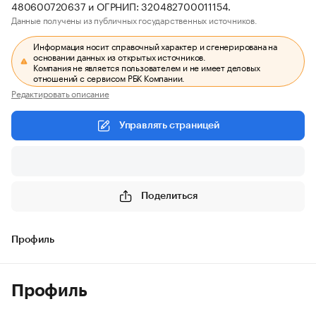
480600720637 и ОГРНИП: 320482700011154.
Данные получены из публичных государственных источников.
Информация носит справочный характер и сгенерирована на
основании данных из открытых источников.
Компания не является пользователем и не имеет деловых
отношений с сервисом РБК Компании.
Редактировать описание
Управлять страницей
Поделиться
Профиль
Профиль