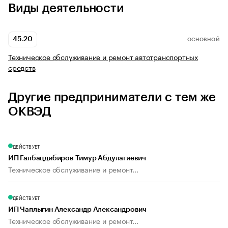
Виды деятельности
45.20
ОСНОВНОЙ
Техническое обслуживание и ремонт автотранспортных
средств
Другие предприниматели с тем же
ОКВЭД
ДЕЙСТВУЕТ
ИП Галбацдибиров Тимур Абдулагиевич
Техническое обслуживание и ремонт...
ДЕЙСТВУЕТ
ИП Чаплыгин Александр Александрович
Техническое обслуживание и ремонт...