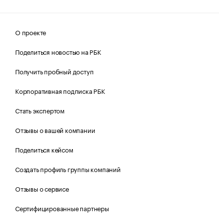
О проекте
Поделиться новостью на РБК
Получить пробный доступ
Корпоративная подписка РБК
Стать экспертом
Отзывы о вашей компании
Поделиться кейсом
Создать профиль группы компаний
Отзывы о сервисе
Сертифицированные партнеры