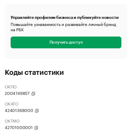
Управляйте профилем бизнеса и публикуйте новости
Повышайте узнаваемость и развивайте личный бренд
на РБК
Получить доступ
Коды статистики
ОКПО
2004749857
ОКАТО
42401368000
ОКТМО
42701000001