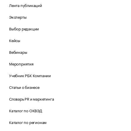
Лента публикаций
Эксперты
Выбор редакции
Кейсы
Вебинары
Мероприятия
Учебник РБК Компании
Статьи о бизнесе
Словарь PR и маркетинга
Каталог по ОКВЭД
Каталог по регионам