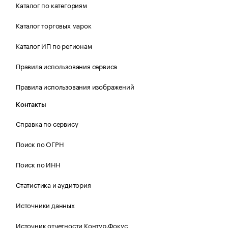
Каталог по категориям
Каталог торговых марок
Каталог ИП по регионам
Правила использования сервиса
Правила использования изображений
Контакты
Справка по сервису
Поиск по ОГРН
Поиск по ИНН
Статистика и аудитория
Источники данных
Источник отчетности Контур.Фокус