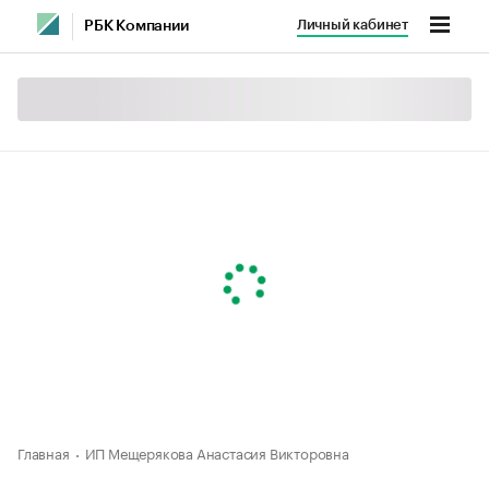
Личный кабинет
РБК Компании
Главная
ИП Мещерякова Анастасия Викторовна