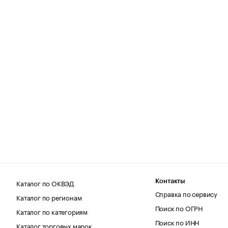
Каталог по ОКВЭД
Контакты
Справка по сервису
Каталог по регионам
Поиск по ОГРН
Каталог по категориям
Поиск по ИНН
Каталог торговых марок