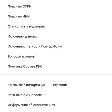
Поиск по ОГРН
Поиск по ИНН
Статистика и аудитория
Источники данных
Источник отчетности Контур.Фокус
Вопросы и ответы
Политика Cookies РБК
Контактная информация
Редакция
Рассылка РБК Новости
Информация об ограничениях