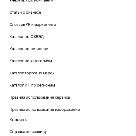
Статьи о бизнесе
Словарь PR и маркетинга
Каталог по ОКВЭД
Каталог по регионам
Каталог по категориям
Каталог торговых марок
Каталог ИП по регионам
Правила использования сервиса
Правила использования изображений
Контакты
Справка по сервису