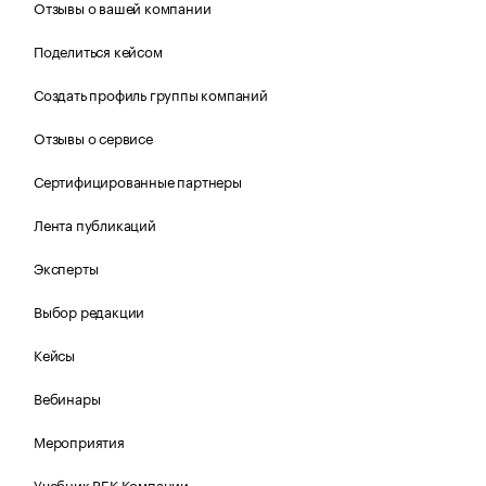
Отзывы о вашей компании
Поделиться кейсом
Создать профиль группы компаний
Отзывы о сервисе
Сертифицированные партнеры
Лента публикаций
Эксперты
Выбор редакции
Кейсы
Вебинары
Мероприятия
Учебник РБК Компании