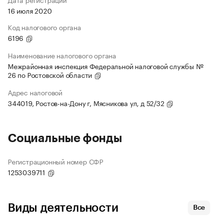
16 июля 2020
Код налогового органа
6196
Наименование налогового органа
Межрайонная инспекция Федеральной налоговой службы №
26 по Ростовской области
Адрес налоговой
344019, Ростов-на-Дону г, Мясникова ул, д 52/32
Социальные фонды
Регистрационный номер СФР
1253039711
Виды деятельности
Все