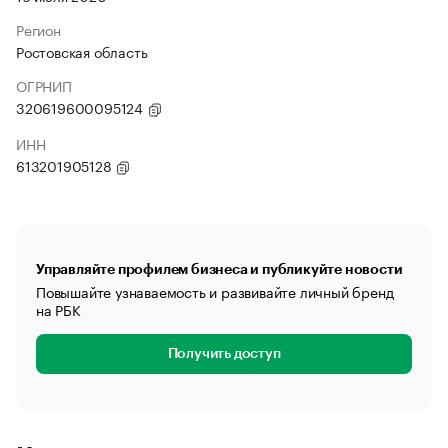
Регион
Ростовская область
ОГРНИП
320619600095124
ИНН
613201905128
Управляйте профилем бизнеса и публикуйте новости
Повышайте узнаваемость и развивайте личный бренд
на РБК
Получить доступ