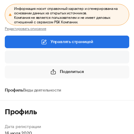
Информация носит справочный характер и сгенерирована на
основании данных из открытых источников.
Компания не является пользователем и не имеет деловых
отношений с сервисом РБК Компании.
Редактировать описание
Управлять страницей
Поделиться
Профиль
Виды деятельности
Профиль
Дата регистрации
16 июля 2020