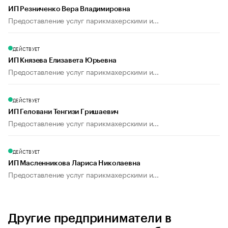
ИП Резниченко Вера Владимировна
Предоставление услуг парикмахерскими и...
ДЕЙСТВУЕТ
ИП Князева Елизавета Юрьевна
Предоставление услуг парикмахерскими и...
ДЕЙСТВУЕТ
ИП Геловани Тенгизи Гришаевич
Предоставление услуг парикмахерскими и...
ДЕЙСТВУЕТ
ИП Масленникова Лариса Николаевна
Предоставление услуг парикмахерскими и...
Другие предприниматели в