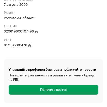
7 августа 2020
Регион
Ростовская область
ОГРНИП
320619600107496
ИНН
614905985178
Управляйте профилем бизнеса и публикуйте новости
Повышайте узнаваемость и развивайте личный бренд
на РБК
Получить доступ