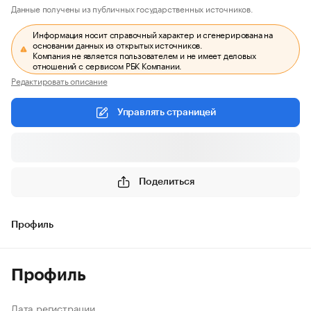
Данные получены из публичных государственных источников.
Информация носит справочный характер и сгенерирована на
основании данных из открытых источников.
Компания не является пользователем и не имеет деловых
отношений с сервисом РБК Компании.
Редактировать описание
Управлять страницей
Поделиться
Профиль
Профиль
Дата регистрации