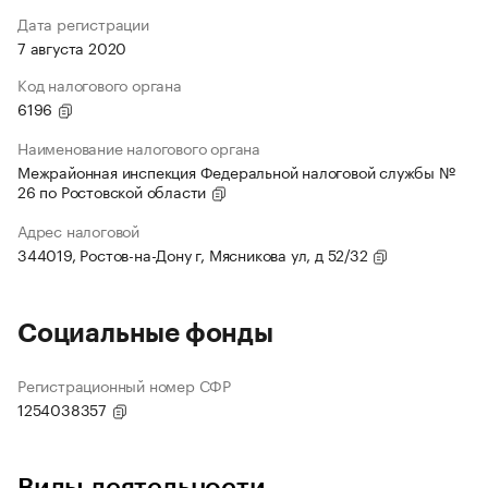
Дата регистрации
7 августа 2020
Код налогового органа
6196
Наименование налогового органа
Межрайонная инспекция Федеральной налоговой службы №
26 по Ростовской области
Адрес налоговой
344019, Ростов-на-Дону г, Мясникова ул, д 52/32
Социальные фонды
Регистрационный номер СФР
1254038357