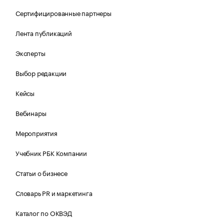
Сертифицированные партнеры
Лента публикаций
Эксперты
Выбор редакции
Кейсы
Вебинары
Мероприятия
Учебник РБК Компании
Статьи о бизнесе
Словарь PR и маркетинга
Каталог по ОКВЭД