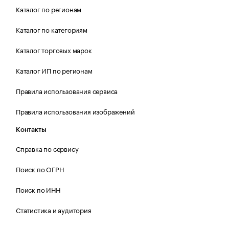
Каталог по регионам
Каталог по категориям
Каталог торговых марок
Каталог ИП по регионам
Правила использования сервиса
Правила использования изображений
Контакты
Справка по сервису
Поиск по ОГРН
Поиск по ИНН
Статистика и аудитория