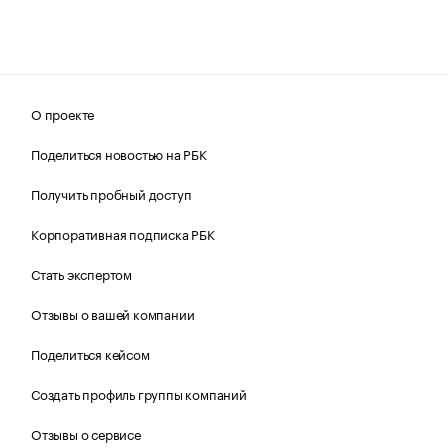
О проекте
Поделиться новостью на РБК
Получить пробный доступ
Корпоративная подписка РБК
Стать экспертом
Отзывы о вашей компании
Поделиться кейсом
Создать профиль группы компаний
Отзывы о сервисе