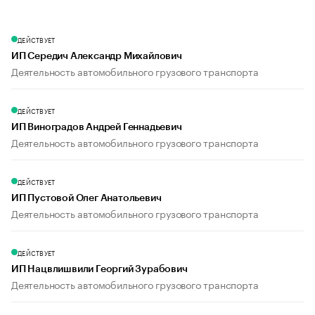
ДЕЙСТВУЕТ
ИП Середич Александр Михайлович
Деятельность автомобильного грузового транспорта
ДЕЙСТВУЕТ
ИП Виноградов Андрей Геннадьевич
Деятельность автомобильного грузового транспорта
ДЕЙСТВУЕТ
ИП Пустовой Олег Анатольевич
Деятельность автомобильного грузового транспорта
ДЕЙСТВУЕТ
ИП Нацвлишвили Георгий Зурабович
Деятельность автомобильного грузового транспорта