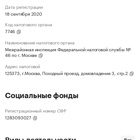
Дата регистрации
18 сентября 2020
Код налогового органа
7746
Наименование налогового органа
Межрайонная инспекция Федеральной налоговой службы №
46 по г. Москве
Адрес налоговой
125373, г.Москва, Походный проезд, домовладение 3, стр.2
Социальные фонды
Регистрационный номер СФР
1283093027