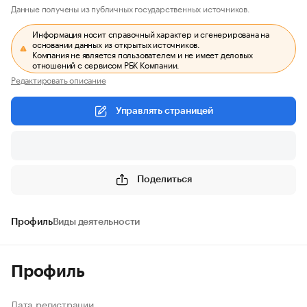
Данные получены из публичных государственных источников.
Информация носит справочный характер и сгенерирована на
основании данных из открытых источников.
Компания не является пользователем и не имеет деловых
отношений с сервисом РБК Компании.
Редактировать описание
Управлять страницей
Поделиться
Профиль
Виды деятельности
Профиль
Дата регистрации