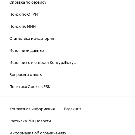
Справка по сервису
Поиск по ОГРН
Поиск по ИНН
Статистика и аудитория
Источники данных
Источник отчетности Контур.Фокус
Вопросы и ответы
Политика Cookies РБК
Контактная информация
Редакция
Рассылка РБК Новости
Информация об ограничениях