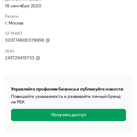
18 сентября 2020
Регион
г. Москва
ОГРНИП
320774600378658
ИНН
245729415733
Управляйте профилем бизнеса и публикуйте новости
Повышайте узнаваемость и развивайте личный бренд
на РБК
Получить доступ