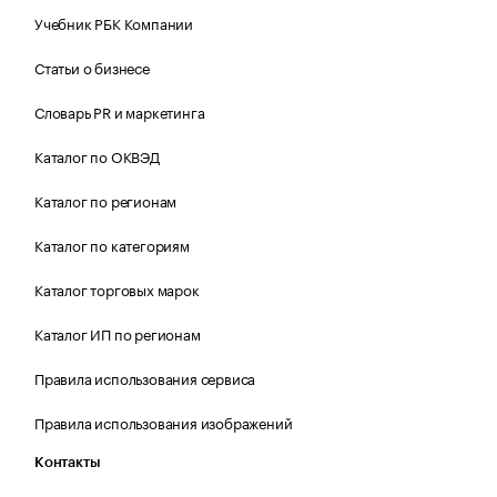
Учебник РБК Компании
Статьи о бизнесе
Словарь PR и маркетинга
Каталог по ОКВЭД
Каталог по регионам
Каталог по категориям
Каталог торговых марок
Каталог ИП по регионам
Правила использования сервиса
Правила использования изображений
Контакты