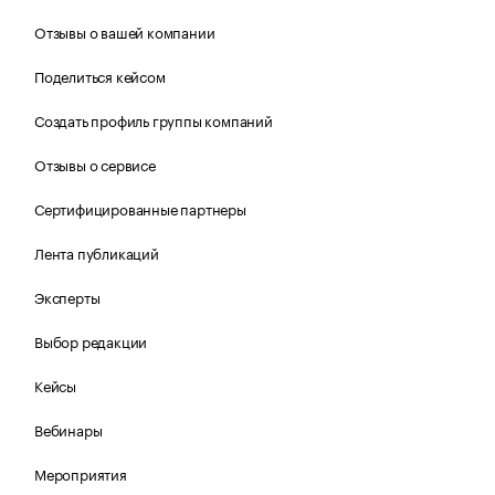
Отзывы о вашей компании
Поделиться кейсом
Создать профиль группы компаний
Отзывы о сервисе
Сертифицированные партнеры
Лента публикаций
Эксперты
Выбор редакции
Кейсы
Вебинары
Мероприятия