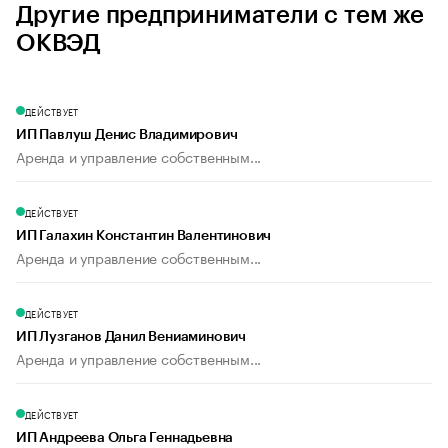
Другие предприниматели с тем же
ОКВЭД
ДЕЙСТВУЕТ
ИП Павлуш Денис Владимирович
Аренда и управление собственным...
ДЕЙСТВУЕТ
ИП Галахин Константин Валентинович
Аренда и управление собственным...
ДЕЙСТВУЕТ
ИП Лузганов Данил Вениаминович
Аренда и управление собственным...
ДЕЙСТВУЕТ
ИП Андреева Ольга Геннадьевна