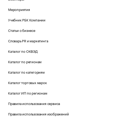
Мероприятия
Учебник РБК Компании
Статьи о бизнесе
Словарь PR и маркетинга
Каталог по ОКВЭД
Каталог по регионам
Каталог по категориям
Каталог торговых марок
Каталог ИП по регионам
Правила использования сервиса
Правила использования изображений