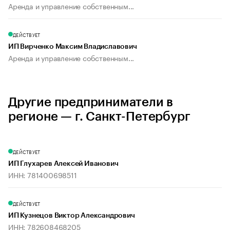
Аренда и управление собственным...
ДЕЙСТВУЕТ
ИП Вирченко Максим Владиславович
Аренда и управление собственным...
Другие предприниматели в
регионе — г. Санкт-Петербург
ДЕЙСТВУЕТ
ИП Глухарев Алексей Иванович
ИНН: 781400698511
ДЕЙСТВУЕТ
ИП Кузнецов Виктор Александрович
ИНН: 782608468205