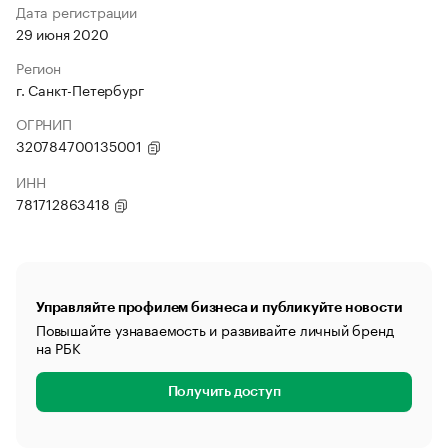
Дата регистрации
29 июня 2020
Регион
г. Санкт-Петербург
ОГРНИП
320784700135001
ИНН
781712863418
Управляйте профилем бизнеса и публикуйте новости
Повышайте узнаваемость и развивайте личный бренд
на РБК
Получить доступ