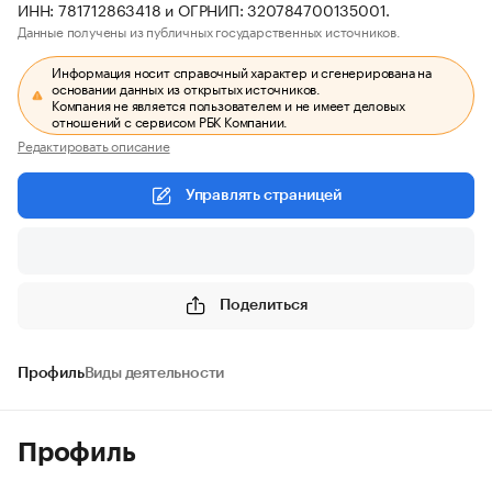
ИНН: 781712863418 и ОГРНИП: 320784700135001.
Данные получены из публичных государственных источников.
Информация носит справочный характер и сгенерирована на
основании данных из открытых источников.
Компания не является пользователем и не имеет деловых
отношений с сервисом РБК Компании.
Редактировать описание
Управлять страницей
Поделиться
Профиль
Виды деятельности
Профиль