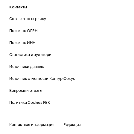
Контакты
Справка по сервису
Поиск по ОГРН
Поиск по ИНН
Статистика и аудитория
Источники данных
Источник отчетности Контур.Фокус
Вопросы и ответы
Политика Cookies РБК
Контактная информация
Редакция