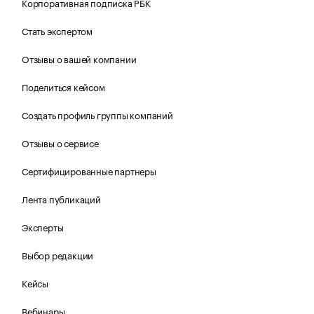
Корпоративная подписка РБК
Стать экспертом
Отзывы о вашей компании
Поделиться кейсом
Создать профиль группы компаний
Отзывы о сервисе
Сертифицированные партнеры
Лента публикаций
Эксперты
Выбор редакции
Кейсы
Вебинары