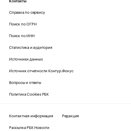
Контакты
Справка по сервису
Поиск по ОГРН
Поиск по ИНН
Статистика и аудитория
Источники данных
Источник отчетности Контур.Фокус
Вопросы и ответы
Политика Cookies РБК
Контактная информация
Редакция
Рассылка РБК Новости