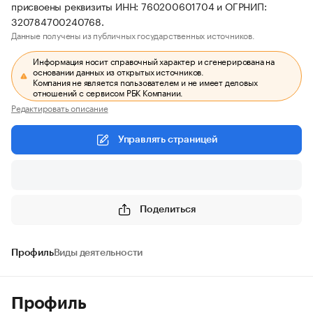
присвоены реквизиты ИНН: 760200601704 и ОГРНИП:
320784700240768.
Данные получены из публичных государственных источников.
Информация носит справочный характер и сгенерирована на
основании данных из открытых источников.
Компания не является пользователем и не имеет деловых
отношений с сервисом РБК Компании.
Редактировать описание
Управлять страницей
Поделиться
Профиль
Виды деятельности
Профиль