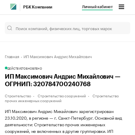
Личный кабинет
РБК Компании
Главная
ИП Максимович Андрис Михайлович
ДЕЙСТВУЕТ
ОБНОВЛЕНО
ИП Максимович Андрис Михайлович —
ОГРНИП: 320784700240768
Строительство
Строительство сооружений
Строительство
прочих инженерных сооружений
ИП Максимович Андрис Михайлович зарегистрирован
23.10.2020, в регионе — г. Санкт-Петербург. Основной вид
деятельности: Строительство прочих инженерных
сооружений, не включенных в другие группировки. ИП