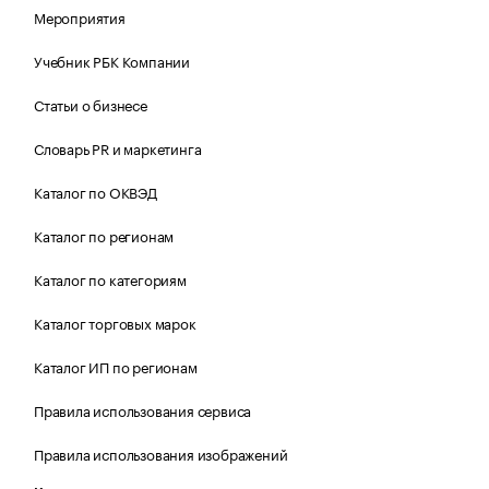
Мероприятия
Учебник РБК Компании
Статьи о бизнесе
Словарь PR и маркетинга
Каталог по ОКВЭД
Каталог по регионам
Каталог по категориям
Каталог торговых марок
Каталог ИП по регионам
Правила использования сервиса
Правила использования изображений