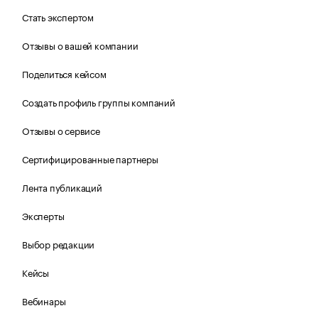
Стать экспертом
Отзывы о вашей компании
Поделиться кейсом
Создать профиль группы компаний
Отзывы о сервисе
Сертифицированные партнеры
Лента публикаций
Эксперты
Выбор редакции
Кейсы
Вебинары