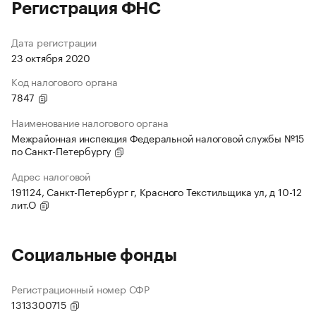
Регистрация ФНС
Дата регистрации
23 октября 2020
Код налогового органа
7847
Наименование налогового органа
Межрайонная инспекция Федеральной налоговой службы №15
по Санкт-Петербургу
Адрес налоговой
191124, Санкт-Петербург г, Красного Текстильщика ул, д 10-12
лит.О
Социальные фонды
Регистрационный номер СФР
1313300715