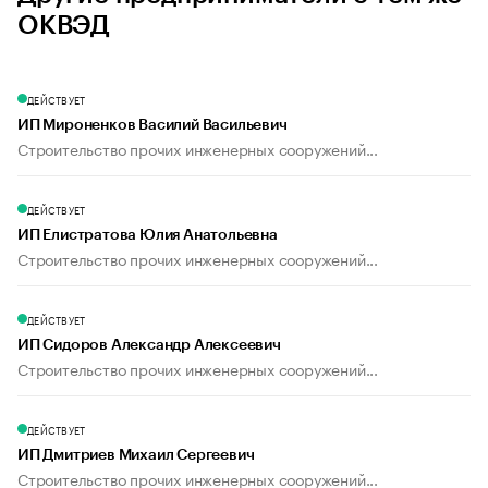
ОКВЭД
ДЕЙСТВУЕТ
ИП Мироненков Василий Васильевич
Строительство прочих инженерных сооружений...
ДЕЙСТВУЕТ
ИП Елистратова Юлия Анатольевна
Строительство прочих инженерных сооружений...
ДЕЙСТВУЕТ
ИП Сидоров Александр Алексеевич
Строительство прочих инженерных сооружений...
ДЕЙСТВУЕТ
ИП Дмитриев Михаил Сергеевич
Строительство прочих инженерных сооружений...