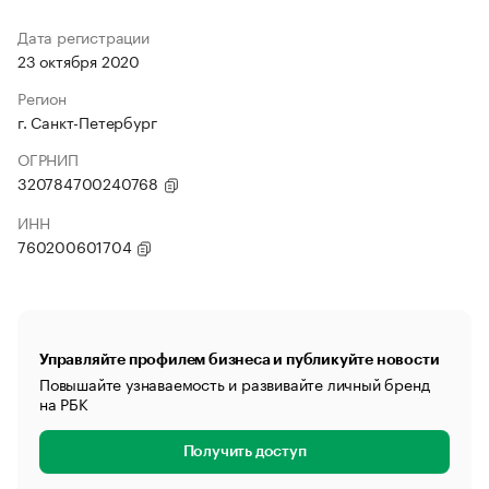
Дата регистрации
23 октября 2020
Регион
г. Санкт-Петербург
ОГРНИП
320784700240768
ИНН
760200601704
Управляйте профилем бизнеса и публикуйте новости
Повышайте узнаваемость и развивайте личный бренд
на РБК
Получить доступ