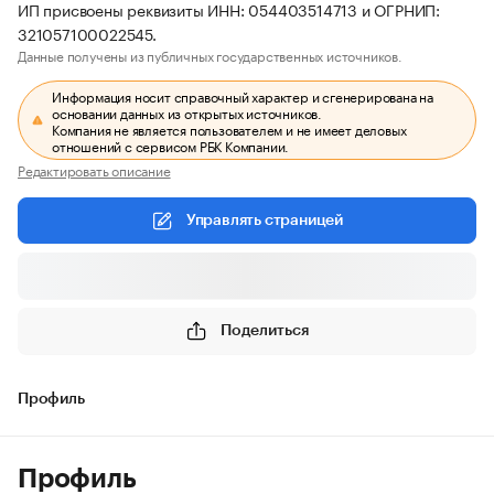
ИП присвоены реквизиты ИНН: 054403514713 и ОГРНИП:
321057100022545.
Данные получены из публичных государственных источников.
Информация носит справочный характер и сгенерирована на
основании данных из открытых источников.
Компания не является пользователем и не имеет деловых
отношений с сервисом РБК Компании.
Редактировать описание
Управлять страницей
Поделиться
Профиль
Профиль