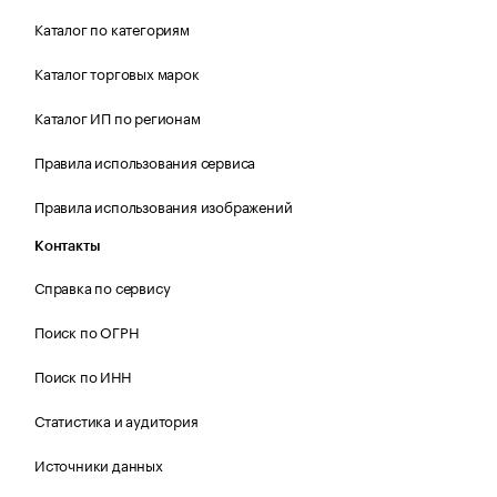
Каталог по категориям
Каталог торговых марок
Каталог ИП по регионам
Правила использования сервиса
Правила использования изображений
Контакты
Справка по сервису
Поиск по ОГРН
Поиск по ИНН
Статистика и аудитория
Источники данных