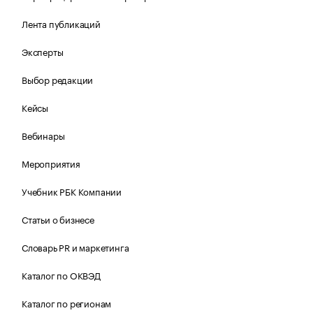
Лента публикаций
Эксперты
Выбор редакции
Кейсы
Вебинары
Мероприятия
Учебник РБК Компании
Статьи о бизнесе
Словарь PR и маркетинга
Каталог по ОКВЭД
Каталог по регионам