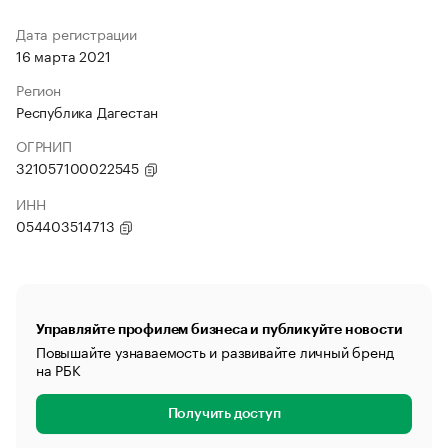
Дата регистрации
16 марта 2021
Регион
Республика Дагестан
ОГРНИП
321057100022545
ИНН
054403514713
Управляйте профилем бизнеса и публикуйте новости
Повышайте узнаваемость и развивайте личный бренд
на РБК
Получить доступ