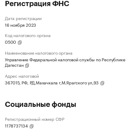
Регистрация ФНС
Дата регистрации
16 ноября 2023
Код налогового органа
0500
Наименование налогового органа
Управление Федеральной налоговой службы по Республике
Дагестан
Адрес налоговой
367015, РФ, РД,Махачкала г,М.Ярагского ул,93
Социальные фонды
Регистрационный номер СФР
1178737134