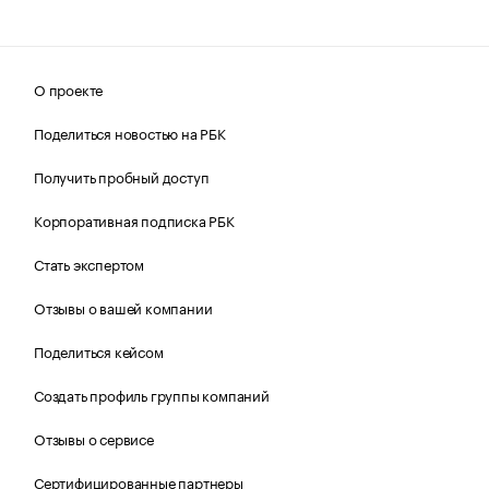
О проекте
Поделиться новостью на РБК
Получить пробный доступ
Корпоративная подписка РБК
Стать экспертом
Отзывы о вашей компании
Поделиться кейсом
Создать профиль группы компаний
Отзывы о сервисе
Сертифицированные партнеры