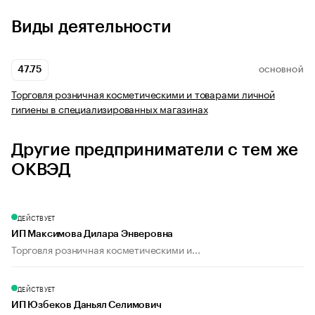
Виды деятельности
47.75
ОСНОВНОЙ
Торговля розничная косметическими и товарами личной
гигиены в специализированных магазинах
Другие предприниматели с тем же
ОКВЭД
ДЕЙСТВУЕТ
ИП Максимова Дилара Энверовна
Торговля розничная косметическими и...
ДЕЙСТВУЕТ
ИП Юзбеков Даньял Селимович