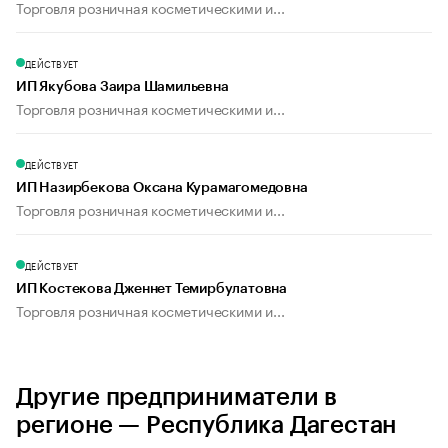
Торговля розничная косметическими и...
ДЕЙСТВУЕТ
ИП Якубова Заира Шамильевна
Торговля розничная косметическими и...
ДЕЙСТВУЕТ
ИП Назирбекова Оксана Курамагомедовна
Торговля розничная косметическими и...
ДЕЙСТВУЕТ
ИП Костекова Дженнет Темирбулатовна
Торговля розничная косметическими и...
Другие предприниматели в
регионе — Республика Дагестан