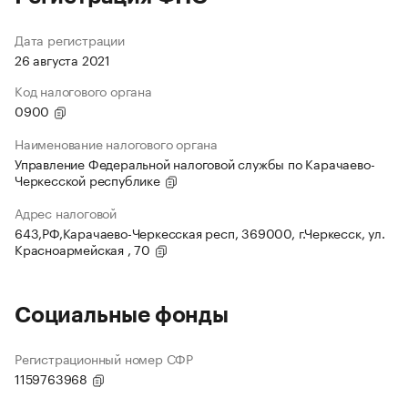
Дата регистрации
26 августа 2021
Код налогового органа
0900
Наименование налогового органа
Управление Федеральной налоговой службы по Карачаево-
Черкесской республике
Адрес налоговой
643,РФ,Карачаево-Черкесская респ, 369000, г.Черкесск, ул.
Красноармейская , 70
Социальные фонды
Регистрационный номер СФР
1159763968