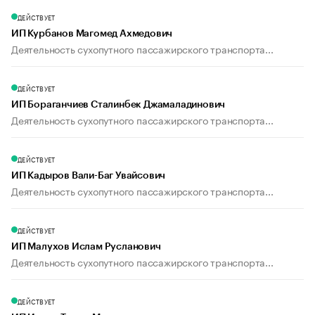
ДЕЙСТВУЕТ
ИП Курбанов Магомед Ахмедович
Деятельность сухопутного пассажирского транспорта...
ДЕЙСТВУЕТ
ИП Бораганчиев Сталинбек Джамаладинович
Деятельность сухопутного пассажирского транспорта...
ДЕЙСТВУЕТ
ИП Кадыров Вали-Баг Увайсович
Деятельность сухопутного пассажирского транспорта...
ДЕЙСТВУЕТ
ИП Малухов Ислам Русланович
Деятельность сухопутного пассажирского транспорта...
ДЕЙСТВУЕТ