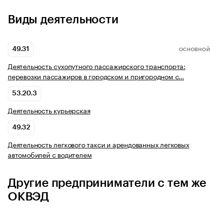
Виды деятельности
49.31
ОСНОВНОЙ
Деятельность сухопутного пассажирского транспорта:
перевозки пассажиров в городском и пригородном с…
53.20.3
Деятельность курьерская
49.32
Деятельность легкового такси и арендованных легковых
автомобилей с водителем
Другие предприниматели с тем же
ОКВЭД