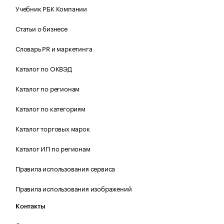
Учебник РБК Компании
Статьи о бизнесе
Словарь PR и маркетинга
Каталог по ОКВЭД
Каталог по регионам
Каталог по категориям
Каталог торговых марок
Каталог ИП по регионам
Правила использования сервиса
Правила использования изображений
Контакты