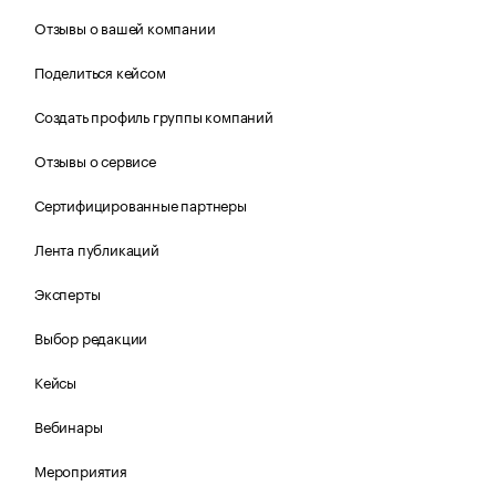
Отзывы о вашей компании
Поделиться кейсом
Создать профиль группы компаний
Отзывы о сервисе
Сертифицированные партнеры
Лента публикаций
Эксперты
Выбор редакции
Кейсы
Вебинары
Мероприятия