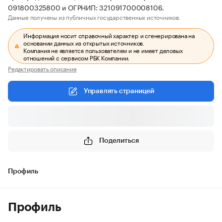
091800325800 и ОГРНИП: 321091700008106.
Данные получены из публичных государственных источников.
Информация носит справочный характер и сгенерирована на
основании данных из открытых источников.
Компания не является пользователем и не имеет деловых
отношений с сервисом РБК Компании.
Редактировать описание
Управлять страницей
Поделиться
Профиль
Профиль