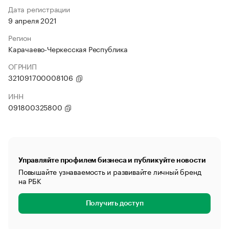
Дата регистрации
9 апреля 2021
Регион
Карачаево-Черкесская Республика
ОГРНИП
321091700008106
ИНН
091800325800
Управляйте профилем бизнеса и публикуйте новости
Повышайте узнаваемость и развивайте личный бренд
на РБК
Получить доступ