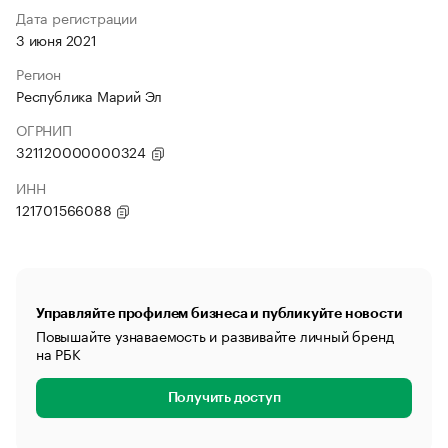
Дата регистрации
3 июня 2021
Регион
Республика Марий Эл
ОГРНИП
321120000000324
ИНН
121701566088
Управляйте профилем бизнеса и публикуйте новости
Повышайте узнаваемость и развивайте личный бренд
на РБК
Получить доступ