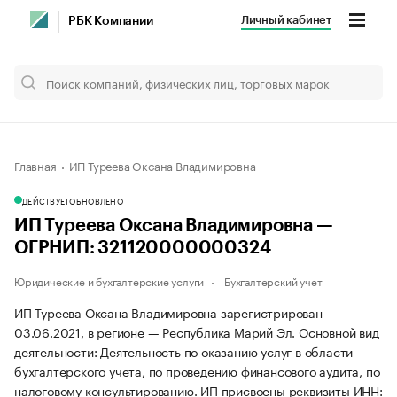
Личный кабинет
РБК Компании
Главная
ИП Туреева Оксана Владимировна
ДЕЙСТВУЕТ
ОБНОВЛЕНО
ИП Туреева Оксана Владимировна —
ОГРНИП: 321120000000324
Юридические и бухгалтерские услуги
Бухгалтерский учет
ИП Туреева Оксана Владимировна зарегистрирован
03.06.2021, в регионе — Республика Марий Эл. Основной вид
деятельности: Деятельность по оказанию услуг в области
бухгалтерского учета, по проведению финансового аудита, по
налоговому консультированию. ИП присвоены реквизиты ИНН: