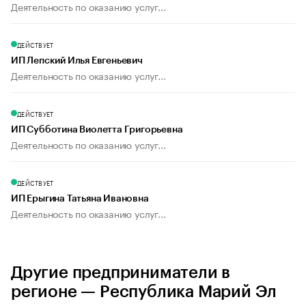
Деятельность по оказанию услуг...
ДЕЙСТВУЕТ
ИП Лепский Илья Евгеньевич
Деятельность по оказанию услуг...
ДЕЙСТВУЕТ
ИП Субботина Виолетта Григорьевна
Деятельность по оказанию услуг...
ДЕЙСТВУЕТ
ИП Ерыгина Татьяна Ивановна
Деятельность по оказанию услуг...
Другие предприниматели в
регионе — Республика Марий Эл