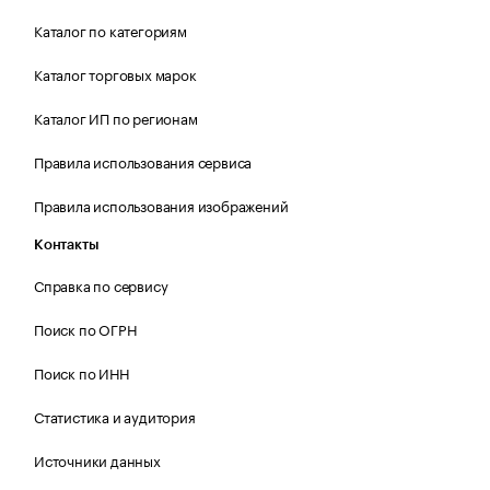
Каталог по категориям
Каталог торговых марок
Каталог ИП по регионам
Правила использования сервиса
Правила использования изображений
Контакты
Справка по сервису
Поиск по ОГРН
Поиск по ИНН
Статистика и аудитория
Источники данных