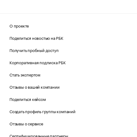
О проекте
Поделиться новостью на РБК
Получить пробный доступ
Корпоративная подписка РБК
Стать экспертом
Отзывы о вашей компании
Поделиться кейсом
Создать профиль группы компаний
Отзывы о сервисе
Сертифицированные партнеры