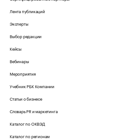
Лента публикаций
Эксперты
Выбор редакции
Кейсы
Вебинары
Мероприятия
Учебник РБК Компании
Статьи о бизнесе
Словарь PR и маркетинга
Каталог по ОКВЭД
Каталог по регионам