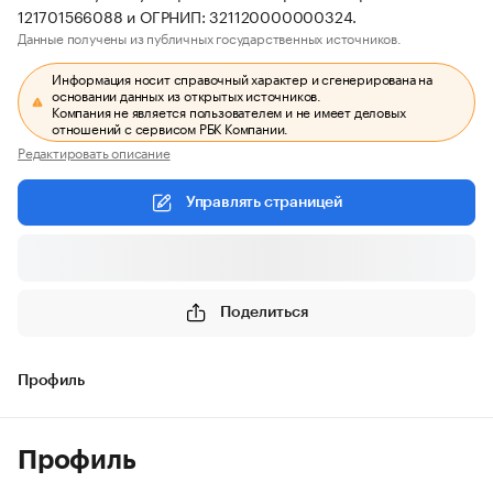
121701566088 и ОГРНИП: 321120000000324.
Данные получены из публичных государственных источников.
Информация носит справочный характер и сгенерирована на
основании данных из открытых источников.
Компания не является пользователем и не имеет деловых
отношений с сервисом РБК Компании.
Редактировать описание
Управлять страницей
Поделиться
Профиль
Профиль