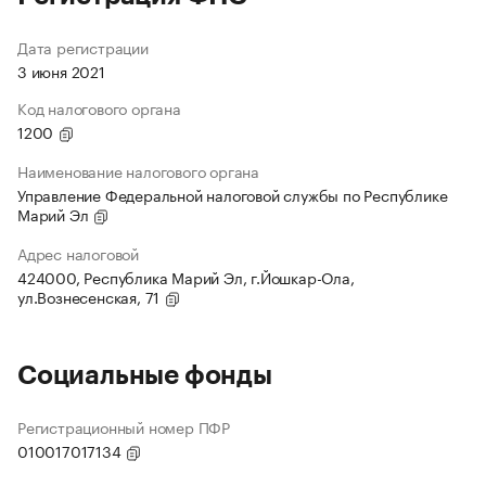
Дата регистрации
3 июня 2021
Код налогового органа
1200
Наименование налогового органа
Управление Федеральной налоговой службы по Республике
Марий Эл
Адрес налоговой
424000, Республика Марий Эл, г.Йошкар-Ола,
ул.Вознесенская, 71
Социальные фонды
Регистрационный номер ПФР
010017017134