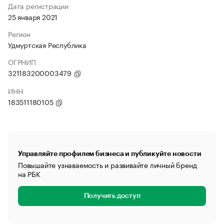
Дата регистрации
25 января 2021
Регион
Удмуртская Республика
ОГРНИП
321183200003479
ИНН
183511180105
Управляйте профилем бизнеса и публикуйте новости
Повышайте узнаваемость и развивайте личный бренд
на РБК
Получить доступ