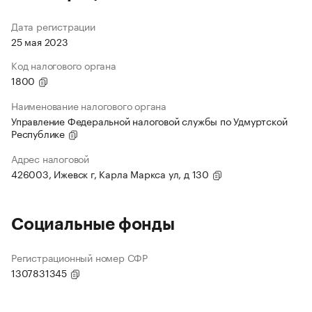
Дата регистрации
25 мая 2023
Код налогового органа
1800
Наименование налогового органа
Управление Федеральной налоговой службы по Удмуртской
Республике
Адрес налоговой
426003, Ижевск г, Карла Маркса ул, д 130
Социальные фонды
Регистрационный номер СФР
1307831345