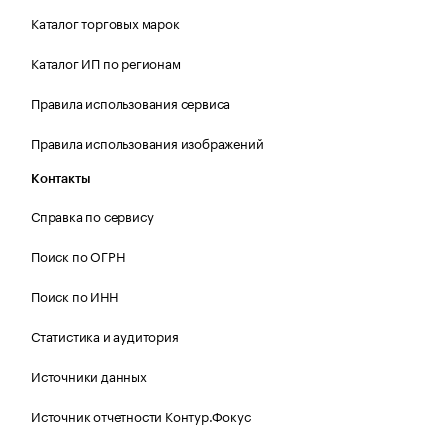
Каталог торговых марок
Каталог ИП по регионам
Правила использования сервиса
Правила использования изображений
Контакты
Справка по сервису
Поиск по ОГРН
Поиск по ИНН
Статистика и аудитория
Источники данных
Источник отчетности Контур.Фокус