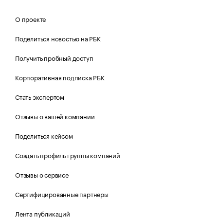
О проекте
Поделиться новостью на РБК
Получить пробный доступ
Корпоративная подписка РБК
Стать экспертом
Отзывы о вашей компании
Поделиться кейсом
Создать профиль группы компаний
Отзывы о сервисе
Сертифицированные партнеры
Лента публикаций