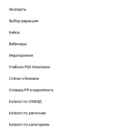
Эксперты
Выбор редакции
Кейсы
Вебинары
Мероприятия
Учебник РБК Компании
Статьи о бизнесе
Словарь PR и маркетинга
Каталог по ОКВЭД
Каталог по регионам
Каталог по категориям