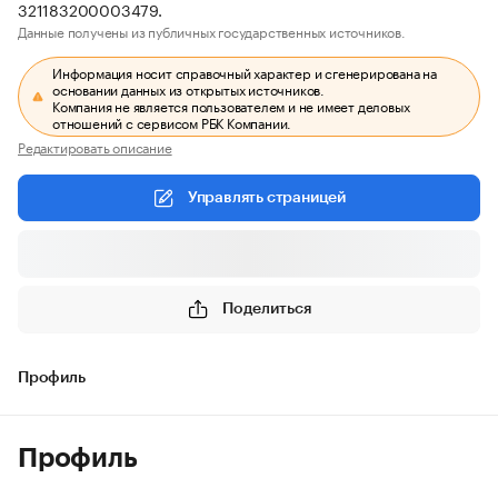
321183200003479.
Данные получены из публичных государственных источников.
Информация носит справочный характер и сгенерирована на
основании данных из открытых источников.
Компания не является пользователем и не имеет деловых
отношений с сервисом РБК Компании.
Редактировать описание
Управлять страницей
Поделиться
Профиль
Профиль