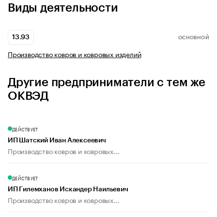
Виды деятельности
13.93
ОСНОВНОЙ
Производство ковров и ковровых изделий
Другие предприниматели с тем же
ОКВЭД
ДЕЙСТВУЕТ
ИП Шатский Иван Алексеевич
Производство ковров и ковровых...
ДЕЙСТВУЕТ
ИП Гилемханов Искандер Наильевич
Производство ковров и ковровых...