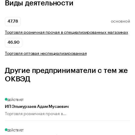
Виды деятельности
47.78
ОСНОВНОЙ
Торговля розничная прочая в специализированных магазинах
46.90
Торговля оптовая неспециализированная
Другие предприниматели с тем же
ОКВЭД
ДЕЙСТВУЕТ
ИП Эльмурзаев Адам Мусаевич
Торговля розничная прочая в...
ДЕЙСТВУЕТ