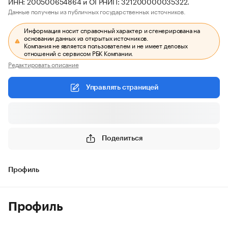
ИНН: 200500654864 и ОГРНИП: 321200000035322.
Данные получены из публичных государственных источников.
Информация носит справочный характер и сгенерирована на
основании данных из открытых источников.
Компания не является пользователем и не имеет деловых
отношений с сервисом РБК Компании.
Редактировать описание
Управлять страницей
Поделиться
Профиль
Профиль