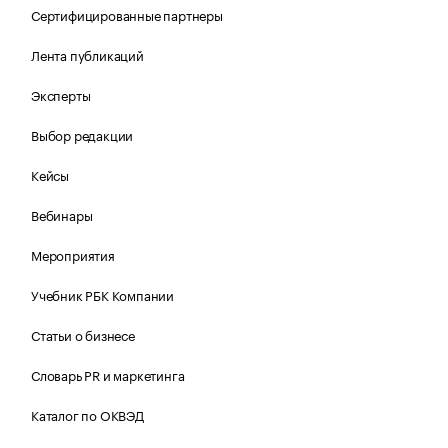
Сертифицированные партнеры
Лента публикаций
Эксперты
Выбор редакции
Кейсы
Вебинары
Мероприятия
Учебник РБК Компании
Статьи о бизнесе
Словарь PR и маркетинга
Каталог по ОКВЭД