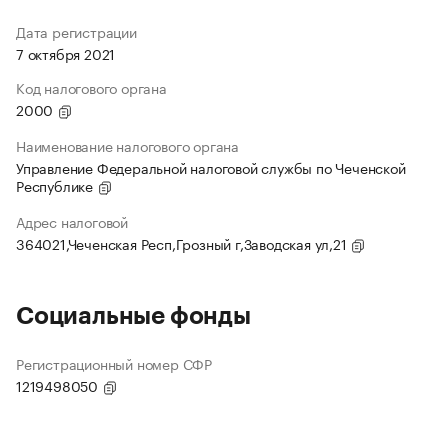
Дата регистрации
7 октября 2021
Код налогового органа
2000
Наименование налогового органа
Управление Федеральной налоговой службы по Чеченской
Республике
Адрес налоговой
364021,Чеченская Респ,Грозный г,Заводская ул,21
Социальные фонды
Регистрационный номер СФР
1219498050