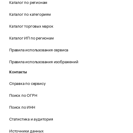
Каталог по регионам
Каталог по категориям
Каталог торговых марок
Каталог ИП по регионам
Правила использования сервиса
Правила использования изображений
Контакты
Справка по сервису
Поиск по ОГРН
Поиск по ИНН
Статистика и аудитория
Источники данных