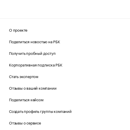
О проекте
Поделиться новостью на РБК
Получить пробный доступ
Корпоративная подписка РБК
Стать экспертом
Отзывы о вашей компании
Поделиться кейсом
Создать профиль группы компаний
Отзывы о сервисе