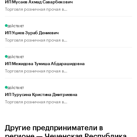
ИП Мусаев Ахмад Саварбекович
Торговля розничная прочая в...
ДЕЙСТВУЕТ
ИП Уциев Зураб Дениевич
Торговля розничная прочая в...
ДЕЙСТВУЕТ
ИП Межидова Тумиша Абдарашидовна
Торговля розничная прочая в...
ДЕЙСТВУЕТ
ИП Турусина Кристина Дмитриевна
Торговля розничная прочая в...
Другие предприниматели в
регионе — Чеченская Республика