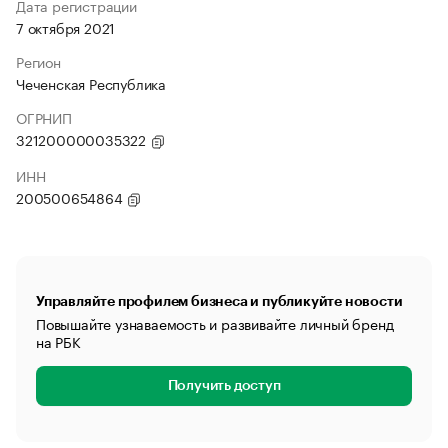
Дата регистрации
7 октября 2021
Регион
Чеченская Республика
ОГРНИП
321200000035322
ИНН
200500654864
Управляйте профилем бизнеса и публикуйте новости
Повышайте узнаваемость и развивайте личный бренд
на РБК
Получить доступ