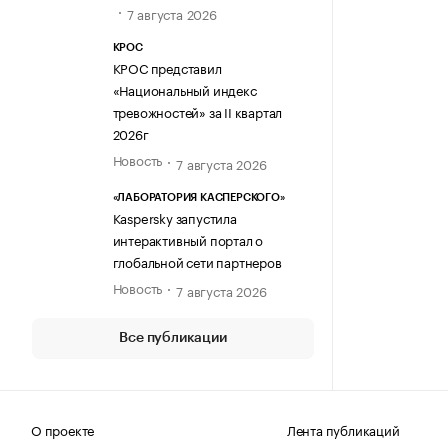
7 августа 2026
КРОС
КРОС представил
«Национальный индекс
тревожностей» за II квартал
2026г
Новость
7 августа 2026
«ЛАБОРАТОРИЯ КАСПЕРСКОГО»
Kaspersky запустила
интерактивный портал о
глобальной сети партнеров
Новость
7 августа 2026
Все публикации
О проекте
Лента публикаций