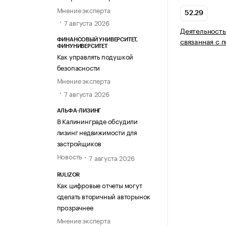
Мнение эксперта
52.29
7 августа 2026
Деятельность
связанная с 
ФИНАНСОВЫЙ УНИВЕРСИТЕТ,
ФИНУНИВЕРСИТЕТ
Как управлять подушкой
безопасности
Мнение эксперта
7 августа 2026
АЛЬФА-ЛИЗИНГ
В Калининграде обсудили
лизинг недвижимости для
застройщиков
Новость
7 августа 2026
RULIZOR
Как цифровые отчеты могут
сделать вторичный авторынок
прозрачнее
Мнение эксперта