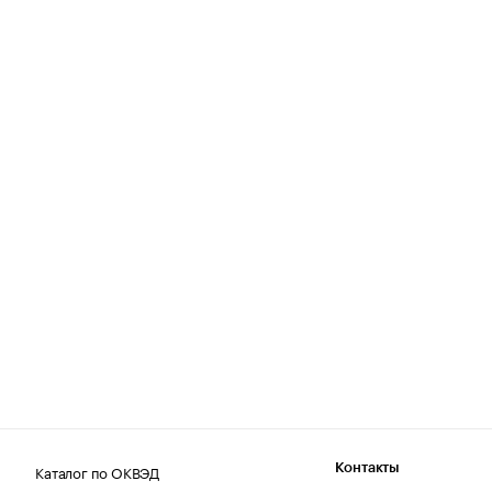
Каталог по ОКВЭД
Контакты