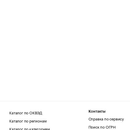
Каталог по ОКВЭД
Контакты
Справка по сервису
Каталог по регионам
Поиск по ОГРН
Каталог по категориям