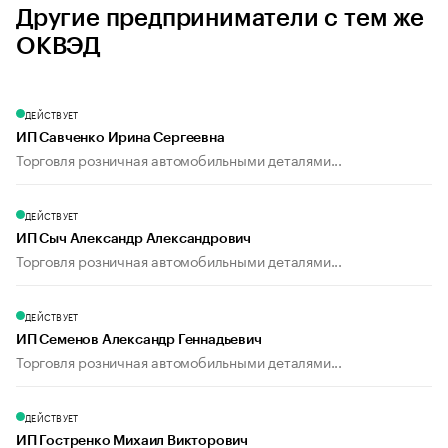
Другие предприниматели с тем же
ОКВЭД
ДЕЙСТВУЕТ
ИП Савченко Ирина Сергеевна
Торговля розничная автомобильными деталями...
ДЕЙСТВУЕТ
ИП Сыч Александр Александрович
Торговля розничная автомобильными деталями...
ДЕЙСТВУЕТ
ИП Семенов Александр Геннадьевич
Торговля розничная автомобильными деталями...
ДЕЙСТВУЕТ
ИП Гостренко Михаил Викторович