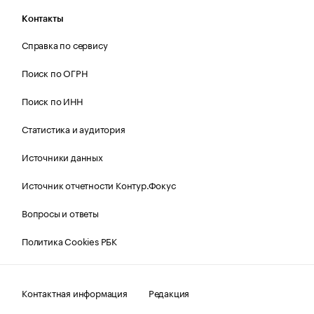
Контакты
Справка по сервису
Поиск по ОГРН
Поиск по ИНН
Статистика и аудитория
Источники данных
Источник отчетности Контур.Фокус
Вопросы и ответы
Политика Cookies РБК
Контактная информация
Редакция