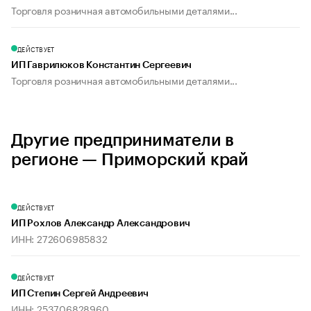
Торговля розничная автомобильными деталями...
ДЕЙСТВУЕТ
ИП Гаврилюков Константин Сергеевич
Торговля розничная автомобильными деталями...
Другие предприниматели в
регионе — Приморский край
ДЕЙСТВУЕТ
ИП Рохлов Александр Александрович
ИНН: 272606985832
ДЕЙСТВУЕТ
ИП Степин Сергей Андреевич
ИНН: 253706828960