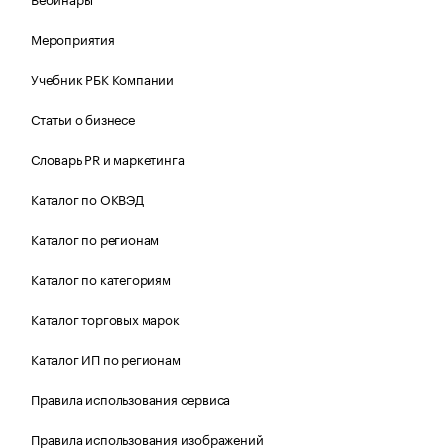
Мероприятия
Учебник РБК Компании
Статьи о бизнесе
Словарь PR и маркетинга
Каталог по ОКВЭД
Каталог по регионам
Каталог по категориям
Каталог торговых марок
Каталог ИП по регионам
Правила использования сервиса
Правила использования изображений