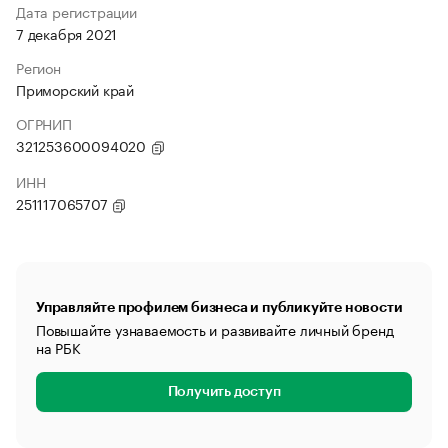
Дата регистрации
7 декабря 2021
Регион
Приморский край
ОГРНИП
321253600094020
ИНН
251117065707
Управляйте профилем бизнеса и публикуйте новости
Повышайте узнаваемость и развивайте личный бренд
на РБК
Получить доступ