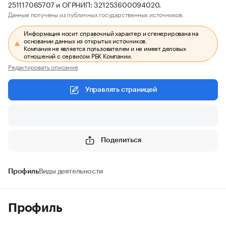
251117065707 и ОГРНИП: 321253600094020.
Данные получены из публичных государственных источников.
Информация носит справочный характер и сгенерирована на
основании данных из открытых источников.
Компания не является пользователем и не имеет деловых
отношений с сервисом РБК Компании.
Редактировать описание
Управлять страницей
Поделиться
Профиль
Виды деятельности
Профиль