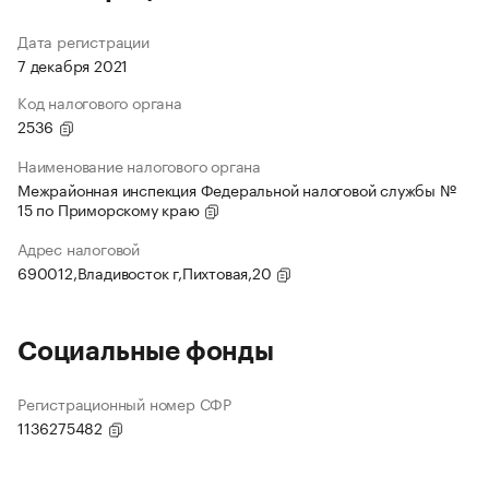
Дата регистрации
7 декабря 2021
Код налогового органа
2536
Наименование налогового органа
Межрайонная инспекция Федеральной налоговой службы №
15 по Приморскому краю
Адрес налоговой
690012,Владивосток г,Пихтовая,20
Социальные фонды
Регистрационный номер СФР
1136275482