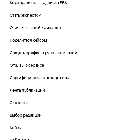
Корпоративная подписка РБК
Стать экспертом
Отзывы о вашей компании
Поделиться кейсом
Создать профиль группы компаний
Отзывы о сервисе
Сертифицированные партнеры
Лента публикаций
Эксперты
Выбор редакции
Кейсы
Вебинары