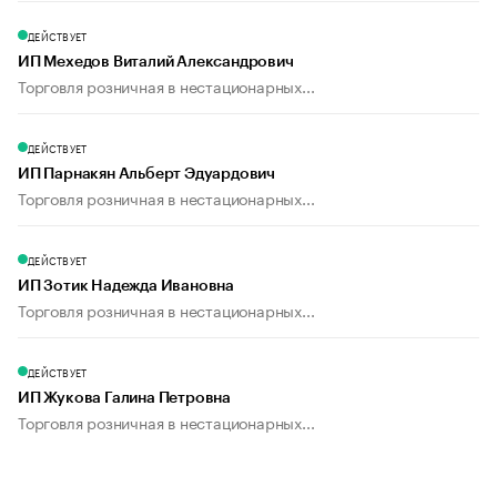
ДЕЙСТВУЕТ
ИП Мехедов Виталий Александрович
Торговля розничная в нестационарных...
ДЕЙСТВУЕТ
ИП Парнакян Альберт Эдуардович
Торговля розничная в нестационарных...
ДЕЙСТВУЕТ
ИП Зотик Надежда Ивановна
Торговля розничная в нестационарных...
ДЕЙСТВУЕТ
ИП Жукова Галина Петровна
Торговля розничная в нестационарных...