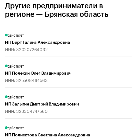
Другие предприниматели в
регионе — Брянская область
ДЕЙСТВУЕТ
ИП Бирт Галина Александровна
ИНН: 320207264032
ДЕЙСТВУЕТ
ИП Полехин Олег Владимирович
ИНН: 325508464563
ДЕЙСТВУЕТ
ИП Залыгин Дмитрий Владимирович
ИНН: 323304747560
ДЕЙСТВУЕТ
ИП Полиектова Светлана Александровна