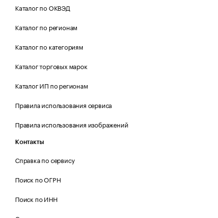
Каталог по ОКВЭД
Каталог по регионам
Каталог по категориям
Каталог торговых марок
Каталог ИП по регионам
Правила использования сервиса
Правила использования изображений
Контакты
Справка по сервису
Поиск по ОГРН
Поиск по ИНН