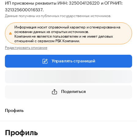
ИП присвоены реквизиты ИНН: 325004126220 и ОГРНИП:
321325600016537.
Данные получены из публичных государственных источников.
Информация носит справочный характер и сгенерирована на
основании данных из открытых источников.
Компания не является пользователем и не имеет деловых
отношений с сервисом РБК Компании.
Редактировать описание
Управлять страницей
Поделиться
Профиль
Профиль