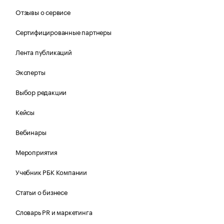
Отзывы о сервисе
Сертифицированные партнеры
Лента публикаций
Эксперты
Выбор редакции
Кейсы
Вебинары
Мероприятия
Учебник РБК Компании
Статьи о бизнесе
Словарь PR и маркетинга