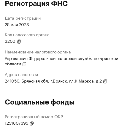
Регистрация ФНС
Дата регистрации
25 мая 2023
Код налогового органа
3200
Наименование налогового органа
Управление Федеральной налоговой службы по Брянской
области
Адрес налоговой
241050, Брянская обл, г.Брянск, пл.К.Маркса, д.2
Социальные фонды
Регистрационный номер СФР
1231807395