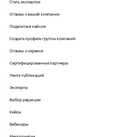
Стать экспертом
Отзывы о вашей компании
Поделиться кейсом
Создать профиль группы компаний
Отзывы о сервисе
Сертифицированные партнеры
Лента публикаций
Эксперты
Выбор редакции
Кейсы
Вебинары
Мероприятия