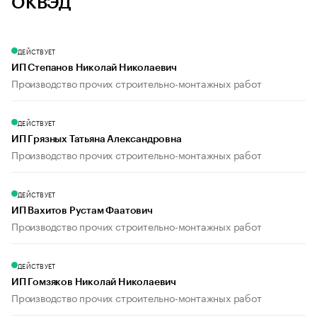
ОКВЭД
ДЕЙСТВУЕТ
ИП Степанов Николай Николаевич
Производство прочих строительно-монтажных работ
ДЕЙСТВУЕТ
ИП Грязных Татьяна Александровна
Производство прочих строительно-монтажных работ
ДЕЙСТВУЕТ
ИП Вахитов Рустам Фаатович
Производство прочих строительно-монтажных работ
ДЕЙСТВУЕТ
ИП Гомзяков Николай Николаевич
Производство прочих строительно-монтажных работ