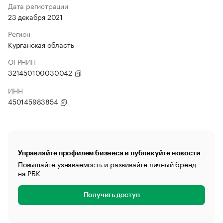
Дата регистрации
23 декабря 2021
Регион
Курганская область
ОГРНИП
321450100030042
ИНН
450145983854
Управляйте профилем бизнеса и публикуйте новости
Повышайте узнаваемость и развивайте личный бренд
на РБК
Получить доступ