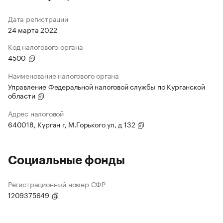
Дата регистрации
24 марта 2022
Код налогового органа
4500
Наименование налогового органа
Управление Федеральной налоговой службы по Курганской
области
Адрес налоговой
640018, Курган г, М.Горького ул, д 132
Социальные фонды
Регистрационный номер СФР
1209375649