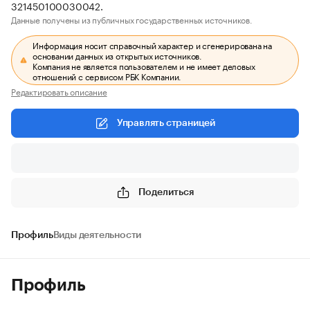
321450100030042.
Данные получены из публичных государственных источников.
Информация носит справочный характер и сгенерирована на
основании данных из открытых источников.
Компания не является пользователем и не имеет деловых
отношений с сервисом РБК Компании.
Редактировать описание
Управлять страницей
Поделиться
Профиль
Виды деятельности
Профиль