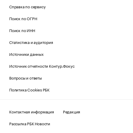
Справка по сервису
Поиск по ОГРН
Поиск по ИНН
Статистика и аудитория
Источники данных
Источник отчетности Контур.Фокус
Вопросы и ответы
Политика Cookies РБК
Контактная информация
Редакция
Рассылка РБК Новости