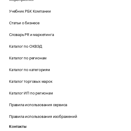
Учебник РБК Компании
Статьи о бизнесе
Словарь PR и маркетинга
Каталог по ОКВЭД
Каталог по регионам
Каталог по категориям
Каталог торговых марок
Каталог ИП по регионам
Правила использования сервиса
Правила использования изображений
Контакты