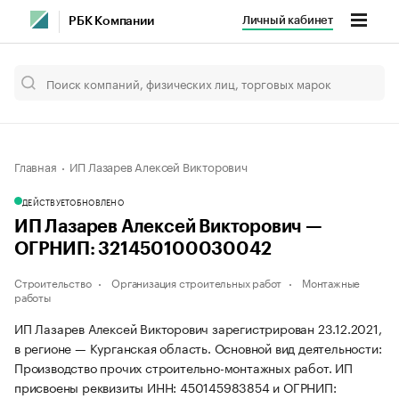
Личный кабинет
РБК Компании
Главная
ИП Лазарев Алексей Викторович
ДЕЙСТВУЕТ
ОБНОВЛЕНО
ИП Лазарев Алексей Викторович —
ОГРНИП: 321450100030042
Строительство
Организация строительных работ
Монтажные
работы
ИП Лазарев Алексей Викторович зарегистрирован 23.12.2021,
в регионе — Курганская область. Основной вид деятельности:
Производство прочих строительно-монтажных работ. ИП
присвоены реквизиты ИНН: 450145983854 и ОГРНИП: