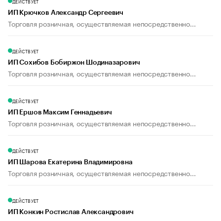
ДЕЙСТВУЕТ
ИП Крючков Александр Сергеевич
Торговля розничная, осуществляемая непосредственно...
ДЕЙСТВУЕТ
ИП Сохибов Бобиржон Шодиназарович
Торговля розничная, осуществляемая непосредственно...
ДЕЙСТВУЕТ
ИП Ершов Максим Геннадьевич
Торговля розничная, осуществляемая непосредственно...
ДЕЙСТВУЕТ
ИП Шарова Екатерина Владимировна
Торговля розничная, осуществляемая непосредственно...
ДЕЙСТВУЕТ
ИП Конкин Ростислав Александрович