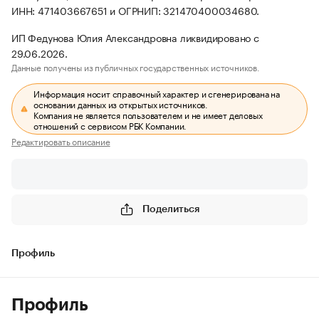
ИНН: 471403667651 и ОГРНИП: 321470400034680.
ИП Федунова Юлия Александровна ликвидировано с
29.06.2026.
Данные получены из публичных государственных источников.
Информация носит справочный характер и сгенерирована на
основании данных из открытых источников.
Компания не является пользователем и не имеет деловых
отношений с сервисом РБК Компании.
Редактировать описание
Поделиться
Профиль
Профиль