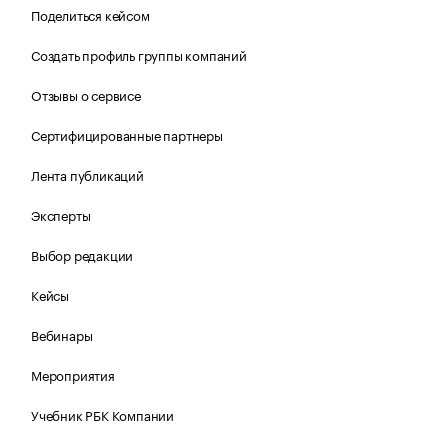
Поделиться кейсом
Создать профиль группы компаний
Отзывы о сервисе
Сертифицированные партнеры
Лента публикаций
Эксперты
Выбор редакции
Кейсы
Вебинары
Мероприятия
Учебник РБК Компании