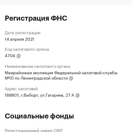
Регистрация ФНС
Дата регистрации
14 апреля 2021
Код налогового органа
4704
Наименование налогового органа
Межрайонная инспекция Федеральной налоговой службы
№10 по Ленинградской области
Адрес налоговой
188801, г.Выборг, ул.Гагарина, 27 А
Социальные фонды
Регистрационный номер СФР