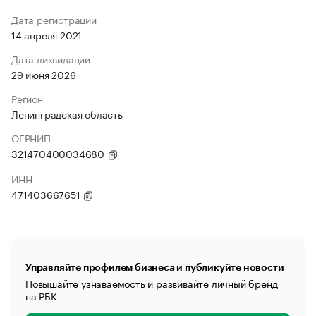
Дата регистрации
14 апреля 2021
Дата ликвидации
29 июня 2026
Регион
Ленинградская область
ОГРНИП
321470400034680
ИНН
471403667651
Управляйте профилем бизнеса и публикуйте новости
Повышайте узнаваемость и развивайте личный бренд
на РБК