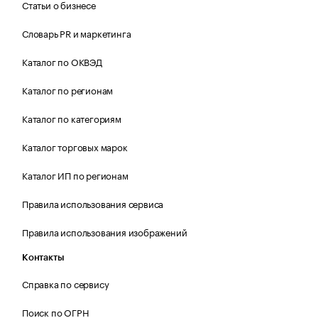
Статьи о бизнесе
Словарь PR и маркетинга
Каталог по ОКВЭД
Каталог по регионам
Каталог по категориям
Каталог торговых марок
Каталог ИП по регионам
Правила использования сервиса
Правила использования изображений
Контакты
Справка по сервису
Поиск по ОГРН