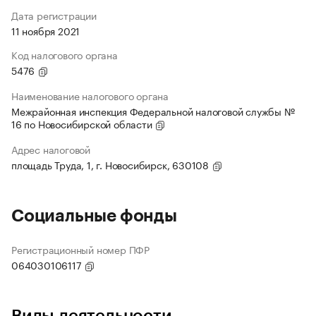
Дата регистрации
11 ноября 2021
Код налогового органа
5476
Наименование налогового органа
Межрайонная инспекция Федеральной налоговой службы №
16 по Новосибирской области
Адрес налоговой
площадь Труда, 1, г. Новосибирск, 630108
Социальные фонды
Регистрационный номер ПФР
064030106117