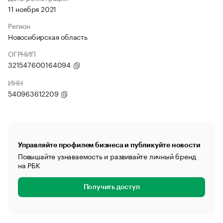
11 ноября 2021
Регион
Новосибирская область
ОГРНИП
321547600164094
ИНН
540963612209
Управляйте профилем бизнеса и публикуйте новости
Повышайте узнаваемость и развивайте личный бренд
на РБК
Получить доступ