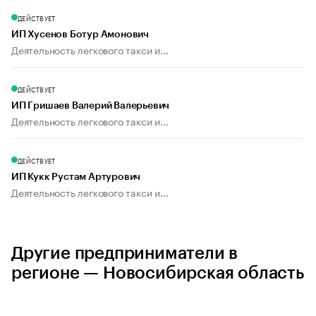
ДЕЙСТВУЕТ
ИП Хусенов Ботур Амонович
Деятельность легкового такси и...
ДЕЙСТВУЕТ
ИП Гришаев Валерий Валерьевич
Деятельность легкового такси и...
ДЕЙСТВУЕТ
ИП Кукк Рустам Артурович
Деятельность легкового такси и...
Другие предприниматели в
регионе — Новосибирская область