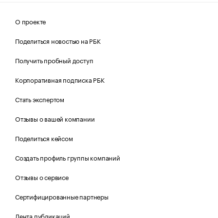
О проекте
Поделиться новостью на РБК
Получить пробный доступ
Корпоративная подписка РБК
Стать экспертом
Отзывы о вашей компании
Поделиться кейсом
Создать профиль группы компаний
Отзывы о сервисе
Сертифицированные партнеры
Лента публикаций