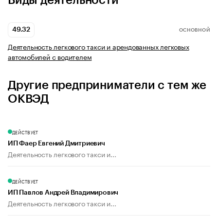
Виды деятельности
49.32
ОСНОВНОЙ
Деятельность легкового такси и арендованных легковых
автомобилей с водителем
Другие предприниматели с тем же
ОКВЭД
ДЕЙСТВУЕТ
ИП Фаер Евгений Дмитриевич
Деятельность легкового такси и...
ДЕЙСТВУЕТ
ИП Павлов Андрей Владимирович
Деятельность легкового такси и...