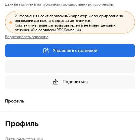
Данные получены из публичных государственных источников.
Информация носит справочный характер и сгенерирована на
основании данных из открытых источников.
Компания не является пользователем и не имеет деловых
отношений с сервисом РБК Компании.
Редактировать описание
Управлять страницей
Поделиться
Профиль
Профиль
Дата регистрации