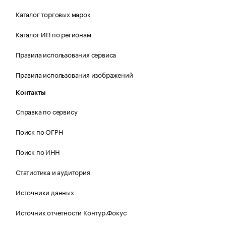
Каталог торговых марок
Каталог ИП по регионам
Правила использования сервиса
Правила использования изображений
Контакты
Справка по сервису
Поиск по ОГРН
Поиск по ИНН
Статистика и аудитория
Источники данных
Источник отчетности Контур.Фокус