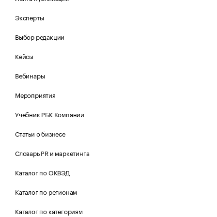
Эксперты
Выбор редакции
Кейсы
Вебинары
Мероприятия
Учебник РБК Компании
Статьи о бизнесе
Словарь PR и маркетинга
Каталог по ОКВЭД
Каталог по регионам
Каталог по категориям