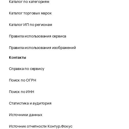
Каталог по категориям
Каталог торговых марок
Каталог ИП по регионам
Правила использования сервиса
Правила использования изображений
Контакты
Справка по сервису
Поиск по ОГРН
Поиск по ИНН
Статистика и аудитория
Источники данных
Источник отчетности Контур.Фокус