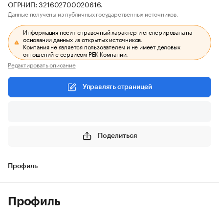
ОГРНИП: 321602700020616.
Данные получены из публичных государственных источников.
Информация носит справочный характер и сгенерирована на
основании данных из открытых источников.
Компания не является пользователем и не имеет деловых
отношений с сервисом РБК Компании.
Редактировать описание
Управлять страницей
Поделиться
Профиль
Профиль