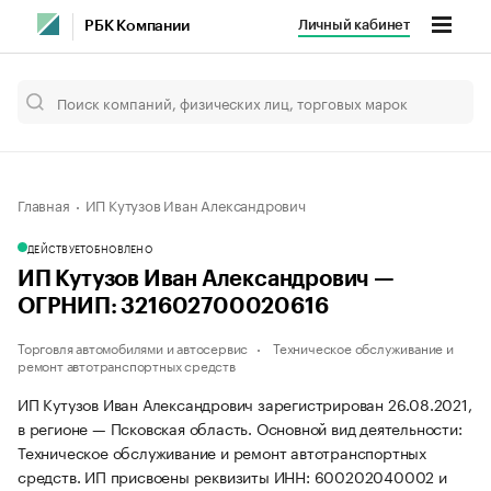
Личный кабинет
РБК Компании
Главная
ИП Кутузов Иван Александрович
ДЕЙСТВУЕТ
ОБНОВЛЕНО
ИП Кутузов Иван Александрович —
ОГРНИП: 321602700020616
Торговля автомобилями и автосервис
Техническое обслуживание и
ремонт автотранспортных средств
ИП Кутузов Иван Александрович зарегистрирован 26.08.2021,
в регионе — Псковская область. Основной вид деятельности:
Техническое обслуживание и ремонт автотранспортных
средств. ИП присвоены реквизиты ИНН: 600202040002 и