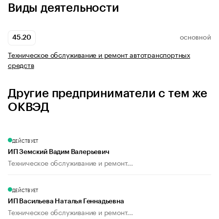
Виды деятельности
45.20
ОСНОВНОЙ
Техническое обслуживание и ремонт автотранспортных
средств
Другие предприниматели с тем же
ОКВЭД
ДЕЙСТВУЕТ
ИП Земский Вадим Валерьевич
Техническое обслуживание и ремонт...
ДЕЙСТВУЕТ
ИП Васильева Наталья Геннадьевна
Техническое обслуживание и ремонт...