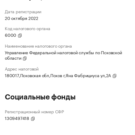
Дата регистрации
20 октября 2022
Код налогового органа
6000
Наименование налогового органа
Управление Федеральной налоговой службы по Псковской
области
Адрес налоговой
180017,Псковская обл,Псков г,Яна Фабрициуса ул,2А
Социальные фонды
Регистрационный номер СФР
1309497418