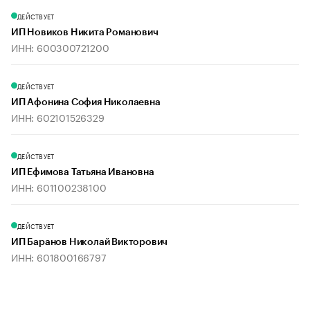
ДЕЙСТВУЕТ
ИП Новиков Никита Романович
ИНН: 600300721200
ДЕЙСТВУЕТ
ИП Афонина София Николаевна
ИНН: 602101526329
ДЕЙСТВУЕТ
ИП Ефимова Татьяна Ивановна
ИНН: 601100238100
ДЕЙСТВУЕТ
ИП Баранов Николай Викторович
ИНН: 601800166797