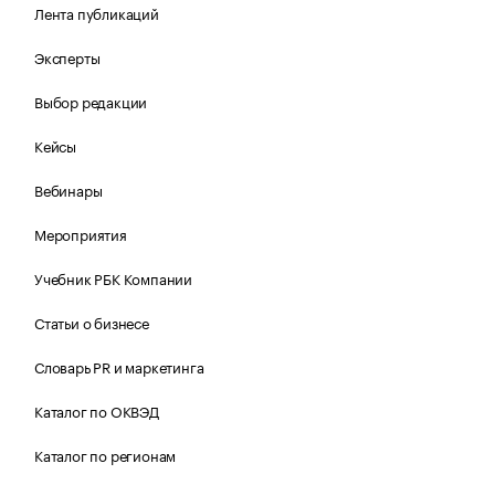
Лента публикаций
Эксперты
Выбор редакции
Кейсы
Вебинары
Мероприятия
Учебник РБК Компании
Статьи о бизнесе
Словарь PR и маркетинга
Каталог по ОКВЭД
Каталог по регионам