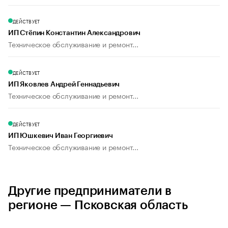
ДЕЙСТВУЕТ
ИП Стёпин Константин Александрович
Техническое обслуживание и ремонт...
ДЕЙСТВУЕТ
ИП Яковлев Андрей Геннадьевич
Техническое обслуживание и ремонт...
ДЕЙСТВУЕТ
ИП Юшкевич Иван Георгиевич
Техническое обслуживание и ремонт...
Другие предприниматели в
регионе — Псковская область