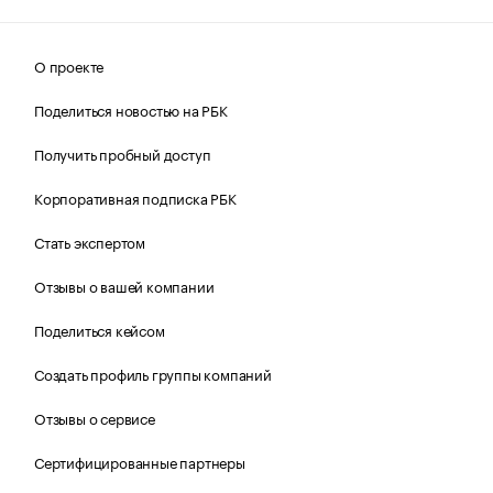
О проекте
Поделиться новостью на РБК
Получить пробный доступ
Корпоративная подписка РБК
Стать экспертом
Отзывы о вашей компании
Поделиться кейсом
Создать профиль группы компаний
Отзывы о сервисе
Сертифицированные партнеры