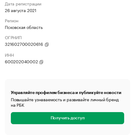
Дата регистрации
26 августа 2021
Регион
Псковская область
ОГРНИП
321602700020616
ИНН
600202040002
Управляйте профилем бизнеса и публикуйте новости
Повышайте узнаваемость и развивайте личный бренд
на РБК
Получить доступ