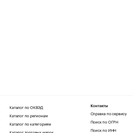
Каталог по ОКВЭД
Контакты
Справка по сервису
Каталог по регионам
Поиск по ОГРН
Каталог по категориям
Поиск по ИНН
Каталог торговых марок