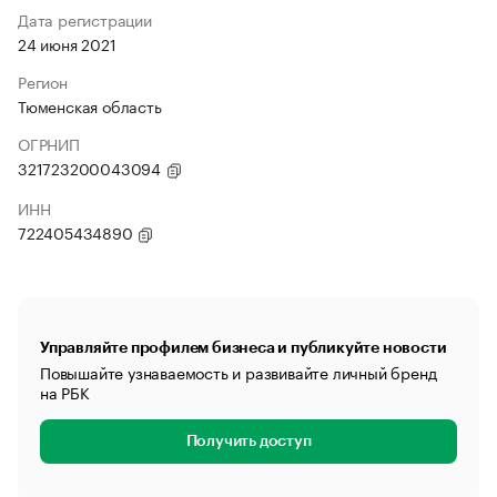
Дата регистрации
24 июня 2021
Регион
Тюменская область
ОГРНИП
321723200043094
ИНН
722405434890
Управляйте профилем бизнеса и публикуйте новости
Повышайте узнаваемость и развивайте личный бренд
на РБК
Получить доступ