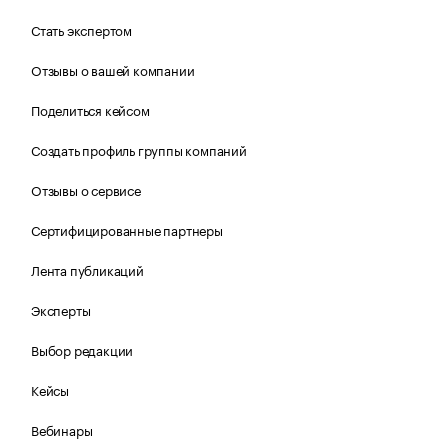
Стать экспертом
Отзывы о вашей компании
Поделиться кейсом
Создать профиль группы компаний
Отзывы о сервисе
Сертифицированные партнеры
Лента публикаций
Эксперты
Выбор редакции
Кейсы
Вебинары