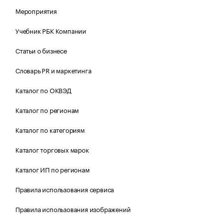
Мероприятия
Учебник РБК Компании
Статьи о бизнесе
Словарь PR и маркетинга
Каталог по ОКВЭД
Каталог по регионам
Каталог по категориям
Каталог торговых марок
Каталог ИП по регионам
Правила использования сервиса
Правила использования изображений