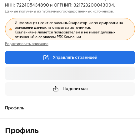
ИНН: 722405434890 и ОГРНИП: 321723200043094.
Данные получены из публичных государственных источников.
Информация носит справочный характер и сгенерирована на
основании данных из открытых источников.
Компания не является пользователем и не имеет деловых
отношений с сервисом РБК Компании.
Редактировать описание
Управлять страницей
Поделиться
Профиль
Профиль