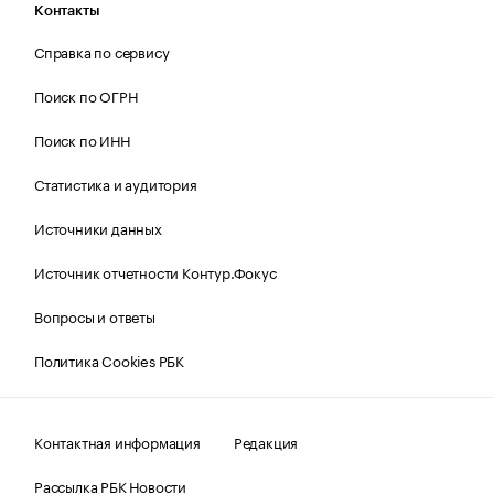
Контакты
Справка по сервису
Поиск по ОГРН
Поиск по ИНН
Статистика и аудитория
Источники данных
Источник отчетности Контур.Фокус
Вопросы и ответы
Политика Cookies РБК
Контактная информация
Редакция
Рассылка РБК Новости