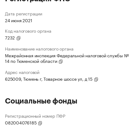
Дата регистрации
24 июня 2021
Код налогового органа
7232
Наименование налогового органа
Межрайонная инспекция Федеральной налоговой службы №
14 по Тюменской области
Адрес налоговой
625009, Тюмень г, Товарное шоссе ул, д 15
Социальные фонды
Регистрационный номер ПФР
082004076185