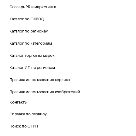
Словарь PR и маркетинга
Каталог по ОКВЭД
Каталог по регионам
Каталог по категориям
Каталог торговых марок
Каталог ИП по регионам
Правила использования сервиса
Правила использования изображений
Контакты
Справка по сервису
Поиск по ОГРН