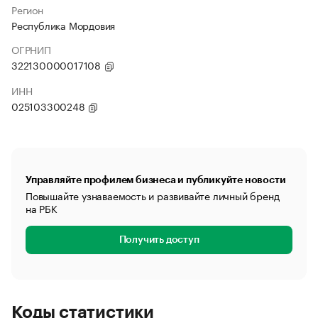
Регион
Республика Мордовия
ОГРНИП
322130000017108
ИНН
025103300248
Управляйте профилем бизнеса и публикуйте новости
Повышайте узнаваемость и развивайте личный бренд
на РБК
Получить доступ
Коды статистики