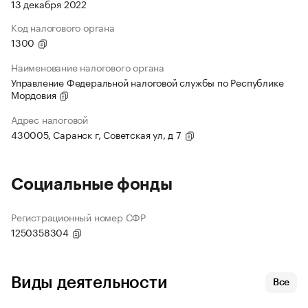
13 декабря 2022
Код налогового органа
1300
Наименование налогового органа
Управление Федеральной налоговой службы по Республике
Мордовия
Адрес налоговой
430005, Саранск г, Советская ул, д 7
Социальные фонды
Регистрационный номер СФР
1250358304
Виды деятельности
Все