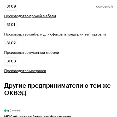
31.09
ОСНОВНОЙ
Производство прочей мебели
31.01
Производство мебели для офисов и предприятий торговли
31.02
Производство кухонной мебели
31.03
Производство матрасов
Другие предприниматели с тем же
ОКВЭД
ДЕЙСТВУЕТ