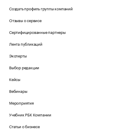
Создать профиль группы компаний
Отзывы о сервисе
Сертифицированные партнеры
Лента публикаций
Эксперты
Выбор редакции
Кейсы
Вебинары
Мероприятия
Учебник РБК Компании
Статьи о бизнесе