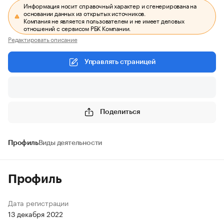
Информация носит справочный характер и сгенерирована на
основании данных из открытых источников.
Компания не является пользователем и не имеет деловых
отношений с сервисом РБК Компании.
Редактировать описание
Управлять страницей
Поделиться
Профиль
Виды деятельности
Профиль
Дата регистрации
13 декабря 2022