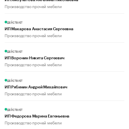
ИП Ямбулатова Ангелина Николаевна
Производство прочей мебели
ДЕЙСТВУЕТ
ИП Макарова Анастасия Сергеевна
Производство прочей мебели
ДЕЙСТВУЕТ
ИП Воронин Никита Сергеевич
Производство прочей мебели
ДЕЙСТВУЕТ
ИП Рябинин Андрей Михайлович
Производство прочей мебели
ДЕЙСТВУЕТ
ИП Федорова Марина Евгеньевна
Производство прочей мебели