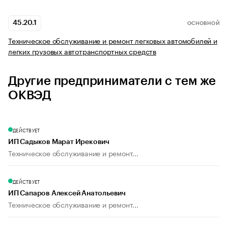
45.20.1
ОСНОВНОЙ
Техническое обслуживание и ремонт легковых автомобилей и
легких грузовых автотранспортных средств
Другие предприниматели с тем же
ОКВЭД
ДЕЙСТВУЕТ
ИП Садыков Марат Ирекович
Техническое обслуживание и ремонт...
ДЕЙСТВУЕТ
ИП Сапаров Алексей Анатольевич
Техническое обслуживание и ремонт...