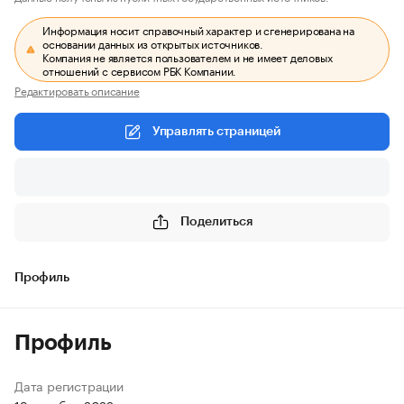
Информация носит справочный характер и сгенерирована на
основании данных из открытых источников.
Компания не является пользователем и не имеет деловых
отношений с сервисом РБК Компании.
Редактировать описание
Управлять страницей
Поделиться
Профиль
Профиль
Дата регистрации