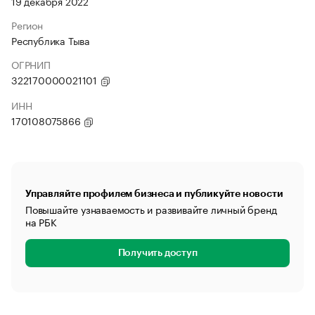
19 декабря 2022
Регион
Республика Тыва
ОГРНИП
322170000021101
ИНН
170108075866
Управляйте профилем бизнеса и публикуйте новости
Повышайте узнаваемость и развивайте личный бренд
на РБК
Получить доступ