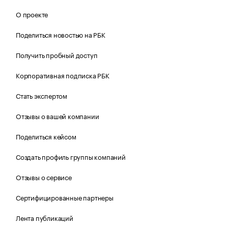
О проекте
Поделиться новостью на РБК
Получить пробный доступ
Корпоративная подписка РБК
Стать экспертом
Отзывы о вашей компании
Поделиться кейсом
Создать профиль группы компаний
Отзывы о сервисе
Сертифицированные партнеры
Лента публикаций