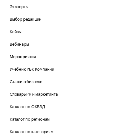
Эксперты
Выбор редакции
Кейсы
Вебинары
Мероприятия
Учебник РБК Компании
Статьи о бизнесе
Словарь PR и маркетинга
Каталог по ОКВЭД
Каталог по регионам
Каталог по категориям