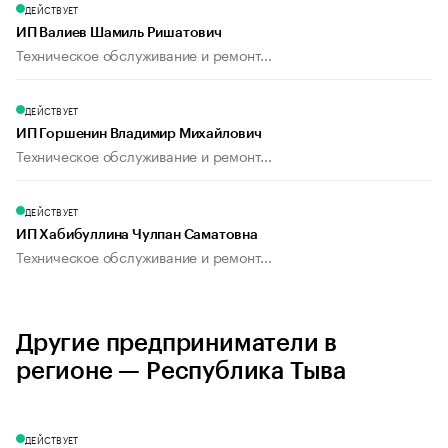
ДЕЙСТВУЕТ
ИП Валиев Шамиль Ришатович
Техническое обслуживание и ремонт...
ДЕЙСТВУЕТ
ИП Горшенин Владимир Михайлович
Техническое обслуживание и ремонт...
ДЕЙСТВУЕТ
ИП Хабибуллина Чулпан Саматовна
Техническое обслуживание и ремонт...
Другие предприниматели в
регионе — Республика Тыва
ДЕЙСТВУЕТ