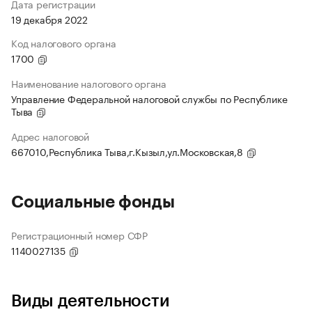
Дата регистрации
19 декабря 2022
Код налогового органа
1700
Наименование налогового органа
Управление Федеральной налоговой службы по Республике
Тыва
Адрес налоговой
667010,Республика Тыва,г.Кызыл,ул.Московская,8
Социальные фонды
Регистрационный номер СФР
1140027135
Виды деятельности