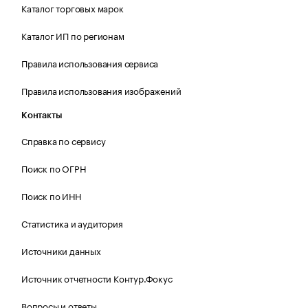
Каталог торговых марок
Каталог ИП по регионам
Правила использования сервиса
Правила использования изображений
Контакты
Справка по сервису
Поиск по ОГРН
Поиск по ИНН
Статистика и аудитория
Источники данных
Источник отчетности Контур.Фокус
Вопросы и ответы