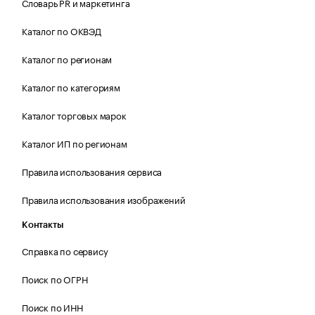
Словарь PR и маркетинга
Каталог по ОКВЭД
Каталог по регионам
Каталог по категориям
Каталог торговых марок
Каталог ИП по регионам
Правила использования сервиса
Правила использования изображений
Контакты
Справка по сервису
Поиск по ОГРН
Поиск по ИНН