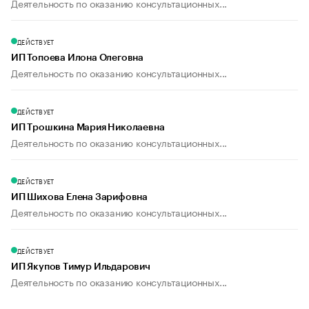
Деятельность по оказанию консультационных...
ДЕЙСТВУЕТ
ИП Топоева Илона Олеговна
Деятельность по оказанию консультационных...
ДЕЙСТВУЕТ
ИП Трошкина Мария Николаевна
Деятельность по оказанию консультационных...
ДЕЙСТВУЕТ
ИП Шихова Елена Зарифовна
Деятельность по оказанию консультационных...
ДЕЙСТВУЕТ
ИП Якупов Тимур Ильдарович
Деятельность по оказанию консультационных...