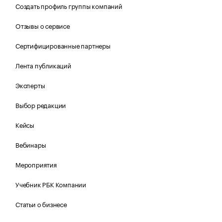
Создать профиль группы компаний
Отзывы о сервисе
Сертифицированные партнеры
Лента публикаций
Эксперты
Выбор редакции
Кейсы
Вебинары
Мероприятия
Учебник РБК Компании
Статьи о бизнесе