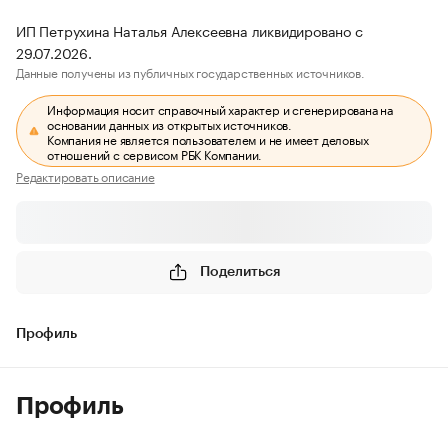
ИП Петрухина Наталья Алексеевна ликвидировано с
29.07.2026.
Данные получены из публичных государственных источников.
Информация носит справочный характер и сгенерирована на
основании данных из открытых источников.
Компания не является пользователем и не имеет деловых
отношений с сервисом РБК Компании.
Редактировать описание
Поделиться
Профиль
Профиль