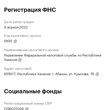
Регистрация ФНС
Дата регистрации
4 апреля 2022
Код налогового органа
1900
Наименование налогового органа
Управление Федеральной налоговой службы по Республике
Хакасия
Адрес налоговой
655017, Республика Хакасия, г. Абакан, ул. Крылова, 76
Социальные фонды
Регистрационный номер СФР
1259025326