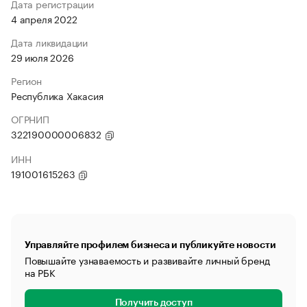
Дата регистрации
4 апреля 2022
Дата ликвидации
29 июля 2026
Регион
Республика Хакасия
ОГРНИП
322190000006832
ИНН
191001615263
Управляйте профилем бизнеса и публикуйте новости
Повышайте узнаваемость и развивайте личный бренд
на РБК
Получить доступ