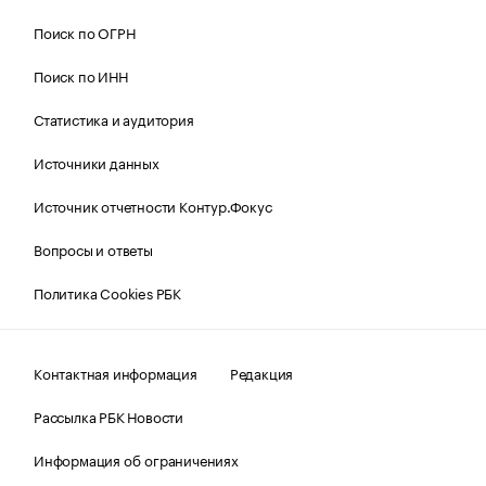
Поиск по ОГРН
Поиск по ИНН
Статистика и аудитория
Источники данных
Источник отчетности Контур.Фокус
Вопросы и ответы
Политика Cookies РБК
Контактная информация
Редакция
Рассылка РБК Новости
Информация об ограничениях