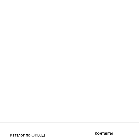
Каталог по ОКВЭД
Контакты