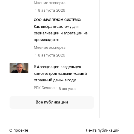
Мнение эксперта
8 августа 2026
ООО «МАЛЛЕНОМ СИСТЕМС»
Как выбрать систему для
сериализации и агрегации на
производстве
Мнение эксперта
8 августа 2026
В Ассоциации владельцев
кинотеатров назвали «самый
страшный день» в году
РБК Бизнес
8 августа
Все публикации
О проекте
Лента публикаций