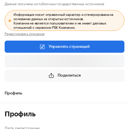
Данные получены из публичных государственных источников.
Информация носит справочный характер и сгенерирована на
основании данных из открытых источников.
Компания не является пользователем и не имеет деловых
отношений с сервисом РБК Компании.
Редактировать описание
Управлять страницей
Поделиться
Профиль
Профиль
Дата регистрации