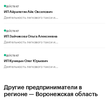
ДЕЙСТВУЕТ
ИП Айрапетян Айк Овсепович
Деятельность легкового такси и...
ДЕЙСТВУЕТ
ИП Зайчикова Ольга Алексеевна
Деятельность легкового такси и...
ДЕЙСТВУЕТ
ИП Куницын Олег Юрьевич
Деятельность легкового такси и...
Другие предприниматели в
регионе — Воронежская область