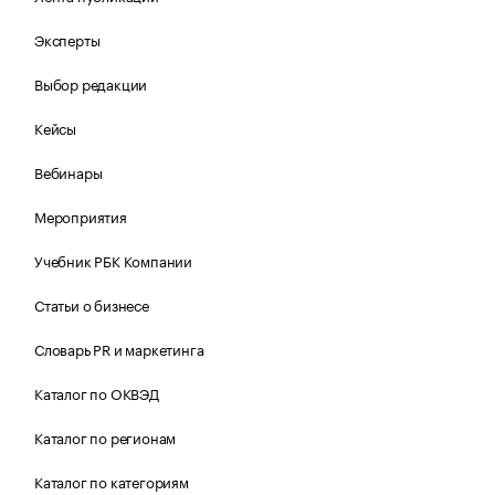
Эксперты
Выбор редакции
Кейсы
Вебинары
Мероприятия
Учебник РБК Компании
Статьи о бизнесе
Словарь PR и маркетинга
Каталог по ОКВЭД
Каталог по регионам
Каталог по категориям