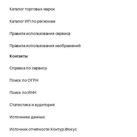
Каталог торговых марок
Каталог ИП по регионам
Правила использования сервиса
Правила использования изображений
Контакты
Справка по сервису
Поиск по ОГРН
Поиск по ИНН
Статистика и аудитория
Источники данных
Источник отчетности Контур.Фокус