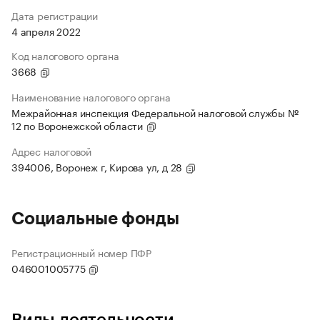
Дата регистрации
4 апреля 2022
Код налогового органа
3668
Наименование налогового органа
Межрайонная инспекция Федеральной налоговой службы №
12 по Воронежской области
Адрес налоговой
394006, Воронеж г, Кирова ул, д 28
Социальные фонды
Регистрационный номер ПФР
046001005775