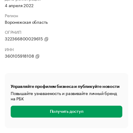
4 апреля 2022
Регион
Воронежская область
ОГРНИП
322366800029615
ИНН
360105918108
Управляйте профилем бизнеса и публикуйте новости
Повышайте узнаваемость и развивайте личный бренд
на РБК
Получить доступ