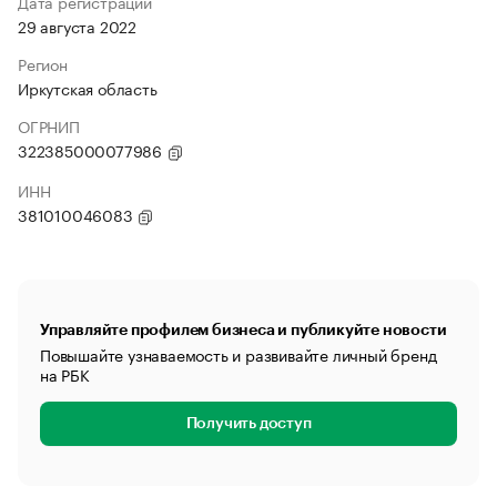
Дата регистрации
29 августа 2022
Регион
Иркутская область
ОГРНИП
322385000077986
ИНН
381010046083
Управляйте профилем бизнеса и публикуйте новости
Повышайте узнаваемость и развивайте личный бренд
на РБК
Получить доступ