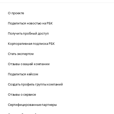
О проекте
Поделиться новостью на РБК
Получить пробный доступ
Корпоративная подписка РБК
Стать экспертом
Отзывы о вашей компании
Поделиться кейсом
Создать профиль группы компаний
Отзывы о сервисе
Сертифицированные партнеры