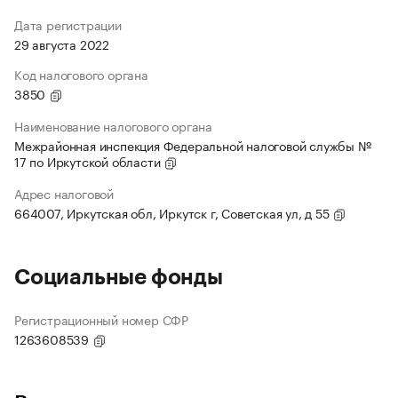
Дата регистрации
29 августа 2022
Код налогового органа
3850
Наименование налогового органа
Межрайонная инспекция Федеральной налоговой службы №
17 по Иркутской области
Адрес налоговой
664007, Иркутская обл, Иркутск г, Советская ул, д 55
Социальные фонды
Регистрационный номер СФР
1263608539