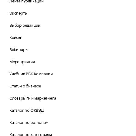
Лента публикаций
Эксперты
Выбор редакции
Кейсы
Вебинары
Мероприятия
Учебник РБК Компании
Статьи о бизнесе
Словарь PR и маркетинга
Каталог по ОКВЭД
Каталог по регионам
Каталог по категориям