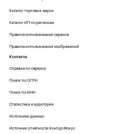
Каталог торговых марок
Каталог ИП по регионам
Правила использования сервиса
Правила использования изображений
Контакты
Справка по сервису
Поиск по ОГРН
Поиск по ИНН
Статистика и аудитория
Источники данных
Источник отчетности Контур.Фокус