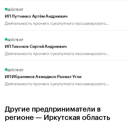
ДЕЙСТВУЕТ
ИП Лутченко Артём Андреевич
Деятельность прочего сухопутного пассажирского...
ДЕЙСТВУЕТ
ИП Тихонов Сергей Андреевич
Деятельность прочего сухопутного пассажирского...
ДЕЙСТВУЕТ
ИП Ибрагимов Ахмаджон Рахмат Угли
Деятельность прочего сухопутного пассажирского...
Другие предприниматели в
регионе — Иркутская область