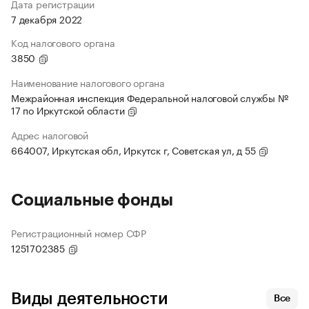
Дата регистрации
7 декабря 2022
Код налогового органа
3850
Наименование налогового органа
Межрайонная инспекция Федеральной налоговой службы №
17 по Иркутской области
Адрес налоговой
664007, Иркутская обл, Иркутск г, Советская ул, д 55
Социальные фонды
Регистрационный номер СФР
1251702385
Виды деятельности
Все