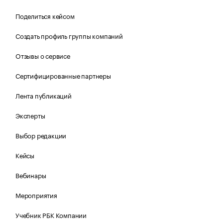
Поделиться кейсом
Создать профиль группы компаний
Отзывы о сервисе
Сертифицированные партнеры
Лента публикаций
Эксперты
Выбор редакции
Кейсы
Вебинары
Мероприятия
Учебник РБК Компании