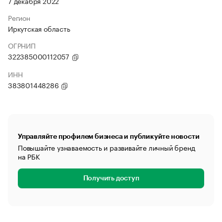
7 декабря 2022
Регион
Иркутская область
ОГРНИП
322385000112057
ИНН
383801448286
Управляйте профилем бизнеса и публикуйте новости
Повышайте узнаваемость и развивайте личный бренд
на РБК
Получить доступ