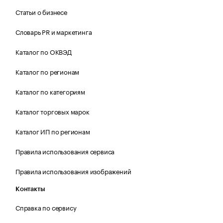
Статьи о бизнесе
Словарь PR и маркетинга
Каталог по ОКВЭД
Каталог по регионам
Каталог по категориям
Каталог торговых марок
Каталог ИП по регионам
Правила использования сервиса
Правила использования изображений
Контакты
Справка по сервису