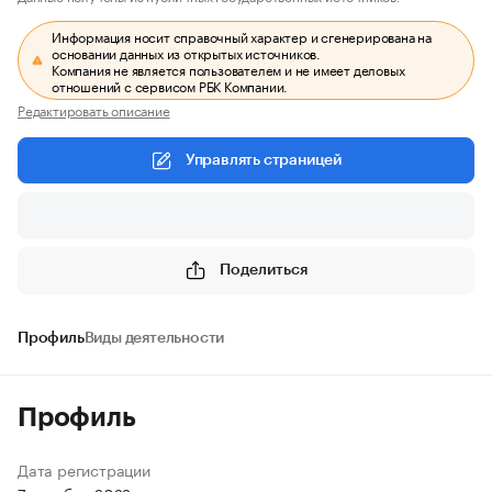
Информация носит справочный характер и сгенерирована на
основании данных из открытых источников.
Компания не является пользователем и не имеет деловых
отношений с сервисом РБК Компании.
Редактировать описание
Управлять страницей
Поделиться
Профиль
Виды деятельности
Профиль
Дата регистрации