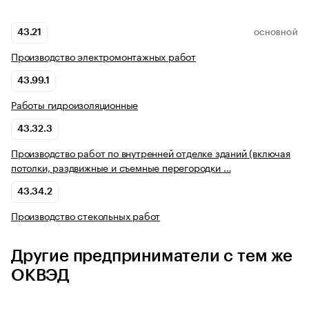
43.21
ОСНОВНОЙ
Производство электромонтажных работ
43.99.1
Работы гидроизоляционные
43.32.3
Производство работ по внутренней отделке зданий (включая
потолки, раздвижные и съемные перегородки …
43.34.2
Производство стекольных работ
Другие предприниматели с тем же
ОКВЭД