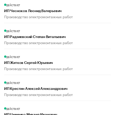
ДЕЙСТВУЕТ
ИП Чесноков Леонид Валерьевич
Производство электромонтажных работ
ДЕЙСТВУЕТ
ИП Радзиевский Степан Витальевич
Производство электромонтажных работ
ДЕЙСТВУЕТ
ИП Житков Сергей Юрьевич
Производство электромонтажных работ
ДЕЙСТВУЕТ
ИП Крестин Алексей Александрович
Производство электромонтажных работ
ДЕЙСТВУЕТ
ИП Цеменко Михаил Иванович