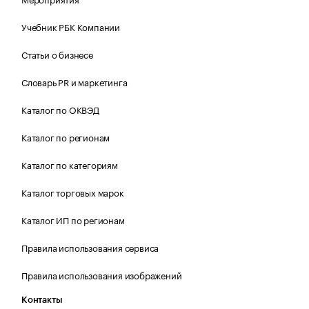
Учебник РБК Компании
Статьи о бизнесе
Словарь PR и маркетинга
Каталог по ОКВЭД
Каталог по регионам
Каталог по категориям
Каталог торговых марок
Каталог ИП по регионам
Правила использования сервиса
Правила использования изображений
Контакты