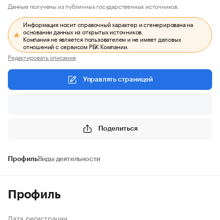
Данные получены из публичных государственных источников.
Информация носит справочный характер и сгенерирована на
основании данных из открытых источников.
Компания не является пользователем и не имеет деловых
отношений с сервисом РБК Компании.
Редактировать описание
Управлять страницей
Поделиться
Профиль
Виды деятельности
Профиль
Дата регистрации