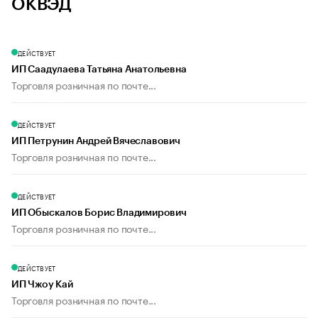
ОКВЭД
ДЕЙСТВУЕТ
ИП Саадулаева Татьяна Анатольевна
Торговля розничная по почте...
ДЕЙСТВУЕТ
ИП Петрунин Андрей Вячеславович
Торговля розничная по почте...
ДЕЙСТВУЕТ
ИП Обыскалов Борис Владимирович
Торговля розничная по почте...
ДЕЙСТВУЕТ
ИП Чжоу Кай
Торговля розничная по почте...