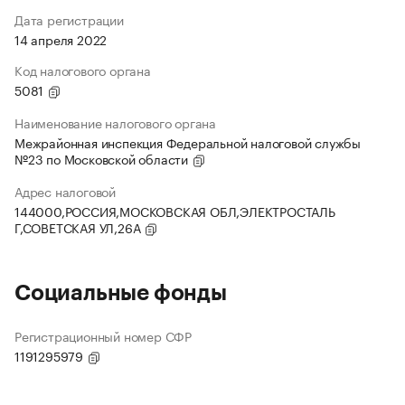
Дата регистрации
14 апреля 2022
Код налогового органа
5081
Наименование налогового органа
Межрайонная инспекция Федеральной налоговой службы
№23 по Московской области
Адрес налоговой
144000,РОССИЯ,МОСКОВСКАЯ ОБЛ,ЭЛЕКТРОСТАЛЬ
Г,СОВЕТСКАЯ УЛ,26А
Социальные фонды
Регистрационный номер СФР
1191295979