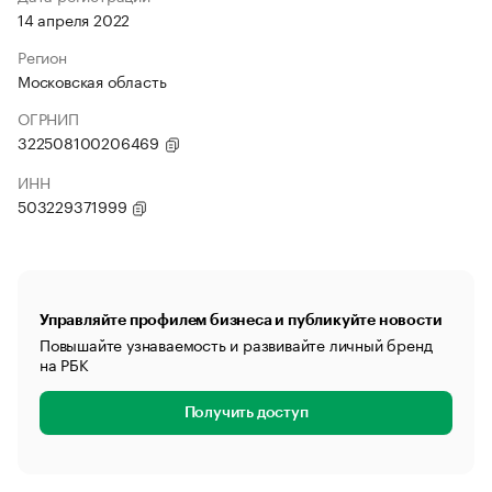
14 апреля 2022
Регион
Московская область
ОГРНИП
322508100206469
ИНН
503229371999
Управляйте профилем бизнеса и публикуйте новости
Повышайте узнаваемость и развивайте личный бренд
на РБК
Получить доступ