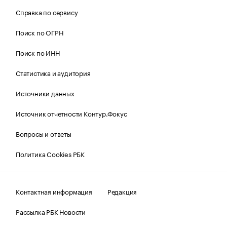
Справка по сервису
Поиск по ОГРН
Поиск по ИНН
Статистика и аудитория
Источники данных
Источник отчетности Контур.Фокус
Вопросы и ответы
Политика Cookies РБК
Контактная информация
Редакция
Рассылка РБК Новости