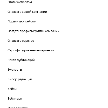
Стать экспертом
Отзывы о вашей компании
Поделиться кейсом
Создать профиль группы компаний
Отзывы о сервисе
Сертифицированные партнеры
Лента публикаций
Эксперты
Выбор редакции
Кейсы
Вебинары
Мероприятия