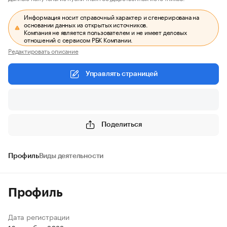
Информация носит справочный характер и сгенерирована на
основании данных из открытых источников.
Компания не является пользователем и не имеет деловых
отношений с сервисом РБК Компании.
Редактировать описание
Управлять страницей
Поделиться
Профиль
Виды деятельности
Профиль
Дата регистрации