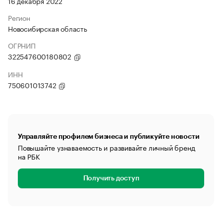
16 декабря 2022
Регион
Новосибирская область
ОГРНИП
322547600180802
ИНН
750601013742
Управляйте профилем бизнеса и публикуйте новости
Повышайте узнаваемость и развивайте личный бренд
на РБК
Получить доступ