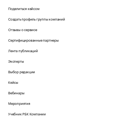
Поделиться кейсом
Создать профиль группы компаний
Отзывы о сервисе
Сертифицированные партнеры
Лента публикаций
Эксперты
Выбор редакции
Кейсы
Вебинары
Мероприятия
Учебник РБК Компании