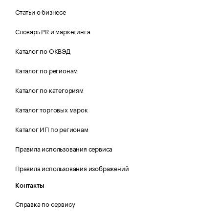
Статьи о бизнесе
Словарь PR и маркетинга
Каталог по ОКВЭД
Каталог по регионам
Каталог по категориям
Каталог торговых марок
Каталог ИП по регионам
Правила использования сервиса
Правила использования изображений
Контакты
Справка по сервису