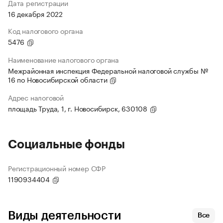
Дата регистрации
16 декабря 2022
Код налогового органа
5476
Наименование налогового органа
Межрайонная инспекция Федеральной налоговой службы №
16 по Новосибирской области
Адрес налоговой
площадь Труда, 1, г. Новосибирск, 630108
Социальные фонды
Регистрационный номер СФР
1190934404
Виды деятельности
Все