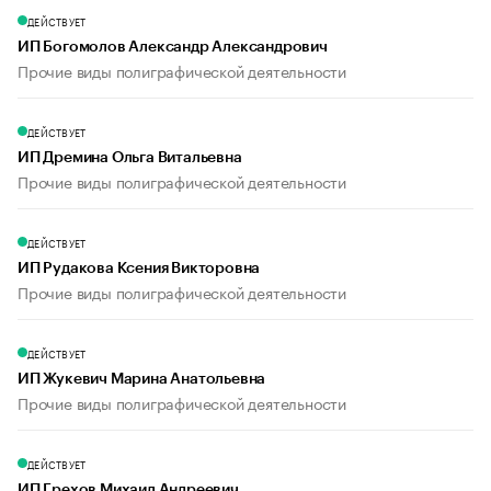
ДЕЙСТВУЕТ
ИП Богомолов Александр Александрович
Прочие виды полиграфической деятельности
ДЕЙСТВУЕТ
ИП Дремина Ольга Витальевна
Прочие виды полиграфической деятельности
ДЕЙСТВУЕТ
ИП Рудакова Ксения Викторовна
Прочие виды полиграфической деятельности
ДЕЙСТВУЕТ
ИП Жукевич Марина Анатольевна
Прочие виды полиграфической деятельности
ДЕЙСТВУЕТ
ИП Грехов Михаил Андреевич