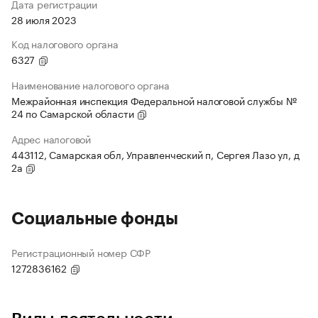
Дата регистрации
28 июля 2023
Код налогового органа
6327
Наименование налогового органа
Межрайонная инспекция Федеральной налоговой службы №
24 по Самарской области
Адрес налоговой
443112, Самарская обл, Управленческий п, Сергея Лазо ул, д
2а
Социальные фонды
Регистрационный номер СФР
1272836162