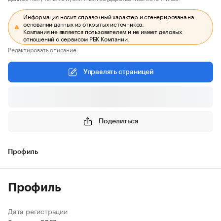
Информация носит справочный характер и сгенерирована на
основании данных из открытых источников.
Компания не является пользователем и не имеет деловых
отношений с сервисом РБК Компании.
Редактировать описание
Управлять страницей
Поделиться
Профиль
Профиль
Дата регистрации