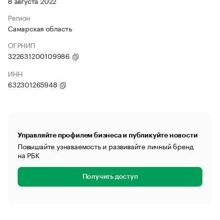
8 августа 2022
Регион
Самарская область
ОГРНИП
322631200109986
ИНН
632301265948
Управляйте профилем бизнеса и публикуйте новости
Повышайте узнаваемость и развивайте личный бренд
на РБК
Получить доступ