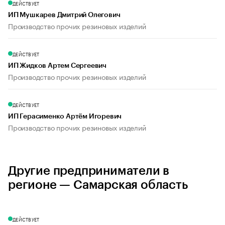
ДЕЙСТВУЕТ
ИП Мушкарев Дмитрий Олегович
Производство прочих резиновых изделий
ДЕЙСТВУЕТ
ИП Жидков Артем Сергеевич
Производство прочих резиновых изделий
ДЕЙСТВУЕТ
ИП Герасименко Артём Игоревич
Производство прочих резиновых изделий
Другие предприниматели в
регионе — Самарская область
ДЕЙСТВУЕТ