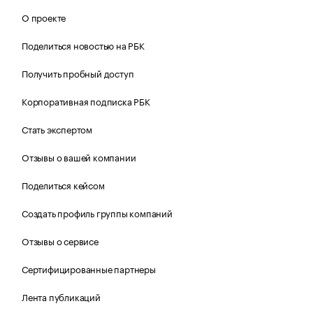
О проекте
Поделиться новостью на РБК
Получить пробный доступ
Корпоративная подписка РБК
Стать экспертом
Отзывы о вашей компании
Поделиться кейсом
Создать профиль группы компаний
Отзывы о сервисе
Сертифицированные партнеры
Лента публикаций