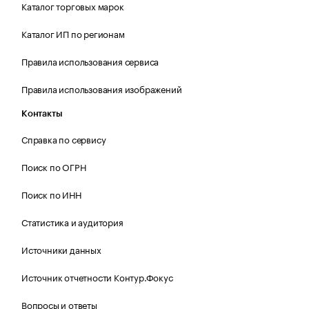
Каталог торговых марок
Каталог ИП по регионам
Правила использования сервиса
Правила использования изображений
Контакты
Справка по сервису
Поиск по ОГРН
Поиск по ИНН
Статистика и аудитория
Источники данных
Источник отчетности Контур.Фокус
Вопросы и ответы