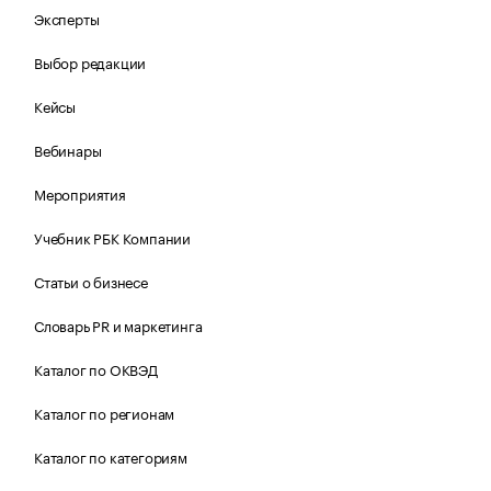
Эксперты
Выбор редакции
Кейсы
Вебинары
Мероприятия
Учебник РБК Компании
Статьи о бизнесе
Словарь PR и маркетинга
Каталог по ОКВЭД
Каталог по регионам
Каталог по категориям