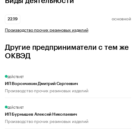
Виды деятельности
22.19
ОСНОВНОЙ
Производство прочих резиновых изделий
Другие предприниматели с тем же
ОКВЭД
ДЕЙСТВУЕТ
ИП Ворончихин Дмитрий Сергеевич
Производство прочих резиновых изделий
ДЕЙСТВУЕТ
ИП Бурнышев Алексей Николаевич
Производство прочих резиновых изделий