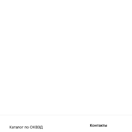
Каталог по ОКВЭД
Контакты