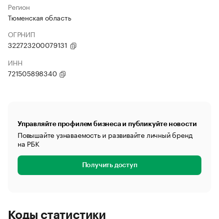
Регион
Тюменская область
ОГРНИП
322723200079131
ИНН
721505898340
Управляйте профилем бизнеса и публикуйте новости
Повышайте узнаваемость и развивайте личный бренд
на РБК
Получить доступ
Коды статистики