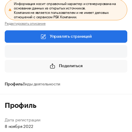
Информация носит справочный характер и сгенерирована на
основании данных из открытых источников.
Компания не является пользователем и не имеет деловых
отношений с сервисом РБК Компании.
Редактировать описание
Управлять страницей
Поделиться
Профиль
Виды деятельности
Профиль
Дата регистрации
8 ноября 2022