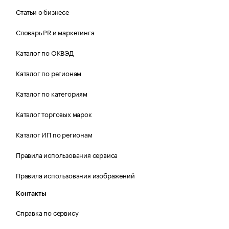
Статьи о бизнесе
Словарь PR и маркетинга
Каталог по ОКВЭД
Каталог по регионам
Каталог по категориям
Каталог торговых марок
Каталог ИП по регионам
Правила использования сервиса
Правила использования изображений
Контакты
Справка по сервису