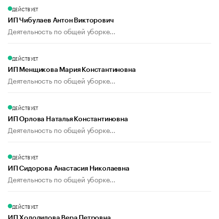
ДЕЙСТВУЕТ
ИП Чибулаев Антон Викторович
Деятельность по общей уборке...
ДЕЙСТВУЕТ
ИП Менщикова Мария Константиновна
Деятельность по общей уборке...
ДЕЙСТВУЕТ
ИП Орлова Наталья Константиновна
Деятельность по общей уборке...
ДЕЙСТВУЕТ
ИП Сидорова Анастасия Николаевна
Деятельность по общей уборке...
ДЕЙСТВУЕТ
ИП Холодилова Вера Петровна