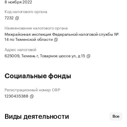
8 ноября 2022
Код налогового органа
7232
Наименование налогового органа
Межрайонная инспекция Федеральной налоговой службы №
14 по Тюменской области
Адрес налоговой
625009, Тюмень г, Товарное шоссе ул, д 15
Социальные фонды
Регистрационный номер СФР
1230435388
Виды деятельности
Все