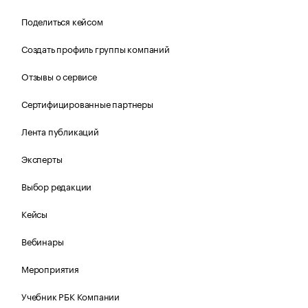
Поделиться кейсом
Создать профиль группы компаний
Отзывы о сервисе
Сертифицированные партнеры
Лента публикаций
Эксперты
Выбор редакции
Кейсы
Вебинары
Мероприятия
Учебник РБК Компании