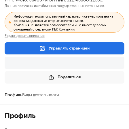
Данные получены из публичных государственных источников.
Информация носит справочный характер и сгенерирована на
основании данных из открытых источников.
Компания не является пользователем и не имеет деловых
отношений с сервисом РБК Компании.
Редактировать описание
Управлять страницей
Поделиться
Профиль
Виды деятельности
Профиль