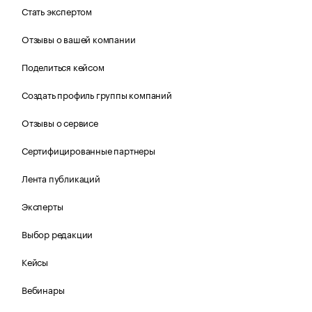
Стать экспертом
Отзывы о вашей компании
Поделиться кейсом
Создать профиль группы компаний
Отзывы о сервисе
Сертифицированные партнеры
Лента публикаций
Эксперты
Выбор редакции
Кейсы
Вебинары