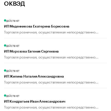
ОКВЭД
ДЕЙСТВУЕТ
ИП Меденникова Екатерина Борисовна
Торговля розничная, осуществляемая непосредственно...
ДЕЙСТВУЕТ
ИП Морозова Евгения Сергеевна
Торговля розничная, осуществляемая непосредственно...
ДЕЙСТВУЕТ
ИП Жилина Наталия Александровна
Торговля розничная, осуществляемая непосредственно...
ДЕЙСТВУЕТ
ИП Кондратьев Иван Александрович
Торговля розничная, осуществляемая непосредственно...