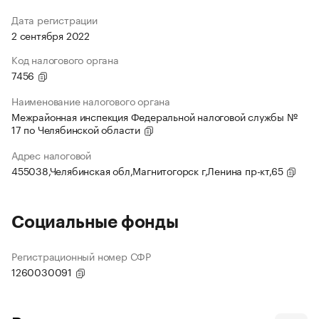
Дата регистрации
2 сентября 2022
Код налогового органа
7456
Наименование налогового органа
Межрайонная инспекция Федеральной налоговой службы №
17 по Челябинской области
Адрес налоговой
455038,Челябинская обл,Магнитогорск г,Ленина пр-кт,65
Социальные фонды
Регистрационный номер СФР
1260030091