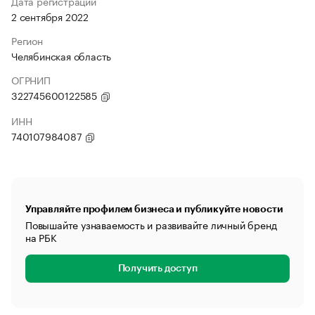
Дата регистрации
2 сентября 2022
Регион
Челябинская область
ОГРНИП
322745600122585
ИНН
740107984087
Управляйте профилем бизнеса и публикуйте новости
Повышайте узнаваемость и развивайте личный бренд
на РБК
Получить доступ