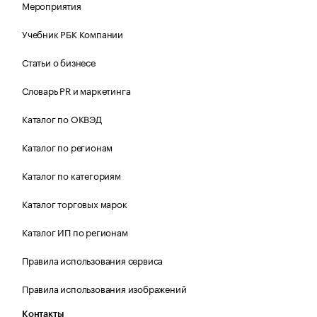
Мероприятия
Учебник РБК Компании
Статьи о бизнесе
Словарь PR и маркетинга
Каталог по ОКВЭД
Каталог по регионам
Каталог по категориям
Каталог торговых марок
Каталог ИП по регионам
Правила использования сервиса
Правила использования изображений
Контакты