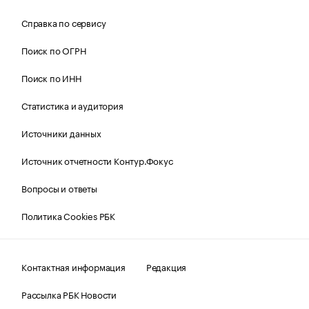
Справка по сервису
Поиск по ОГРН
Поиск по ИНН
Статистика и аудитория
Источники данных
Источник отчетности Контур.Фокус
Вопросы и ответы
Политика Cookies РБК
Контактная информация
Редакция
Рассылка РБК Новости